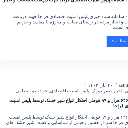
۰۹۶۳۰۰ سامانه ستاد خبری پلیس امنیت اقتصادی فراجا جهت دریافت
 و اخبار مردم در راستای مقابله و مبارزه با مفاسد و جرایم
ی است.
 مطلب
sefr
۳۰ آبان ۱۴۰۲
ی
,
اخبار صفر دو یک
,
پلیس امنیت اقتصادی
,
حوادث و انتظامی
کشف ۶۴۶ هزار و ۹۹ قوطی احتکار انواع شیر خشک توسط پلیس امنیت
ی فراجا
کشف ۶۴۶ هزار و ۹۹ قوطی احتکار انواع شیر خشک توسط پلیس امنیت
ی فراجا سردار حسین رحیمی از شناسایی و کشف شیر خشک های
شده خبر داد.