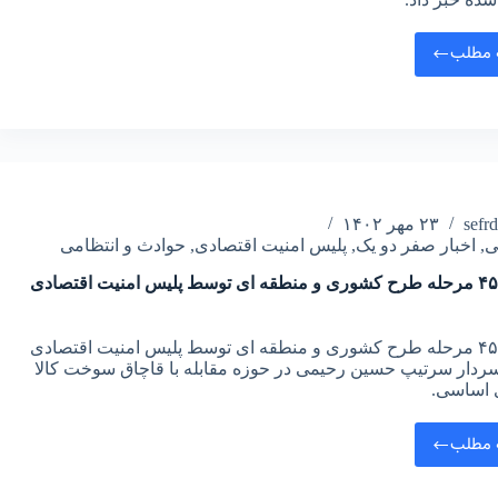
 مطلب
sefr
۲۳ مهر ۱۴۰۲
ی
,
اخبار صفر دو یک
,
پلیس امنیت اقتصادی
,
حوادث و انتظامی
اجرای ۴۵ مرحله طرح کشوری و منطقه ای توسط پلیس امنیت اقتصادی
اجرای ۴۵ مرحله طرح کشوری و منطقه ای توسط پلیس امنیت اقتصادی
سردار سرتیپ حسین رحیمی در حوزه مقابله با قاچاق سوخت کالا
ی اساسی.
 مطلب