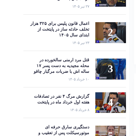
۲۷ تیر ۱۴۰۵
اعمال قانون پلیس برای ۳۲۵ هزار
تخلف حادثه ساز در پایتخت از
ابتدای سال ۱۴۰۵
۲۳ تیر ۱۴۰۵
قتل مرد ارمنی سالخورده در
محله مجیدیه به دست پسر ۱۷
ساله اش با ضربات مرگبار چاقو
۱۰ خرداد ۱۴۰۵
گزارش مرگ ۴ نفر در تصادفات
هفته اول خرداد ماه در پایتخت
۸ خرداد ۱۴۰۵
دستگیری سارق حرفه‌ ای
موتورسیکلت پس از تعقیب و