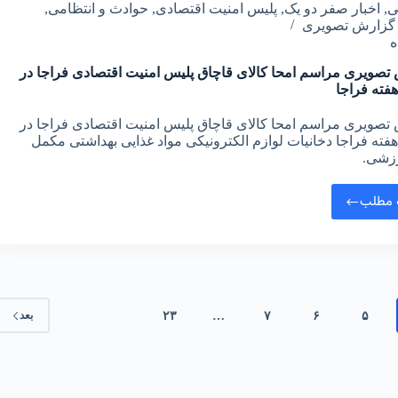
ی
,
اخبار صفر دو یک
,
پلیس امنیت اقتصادی
,
حوادث و انتظامی
,
گزارش تصویری
تصویری مراسم امحا کالای قاچاق پلیس امنیت اقتصادی فراجا در
هفته فراجا
تصویری مراسم امحا کالای قاچاق پلیس امنیت اقتصادی فراجا در
هفته فراجا دخانیات لوازم الکترونیکی مواد غذایی بهداشتی مکمل‌
زشی.
 مطلب
۵
۶
۷
…
۲۳
بعد