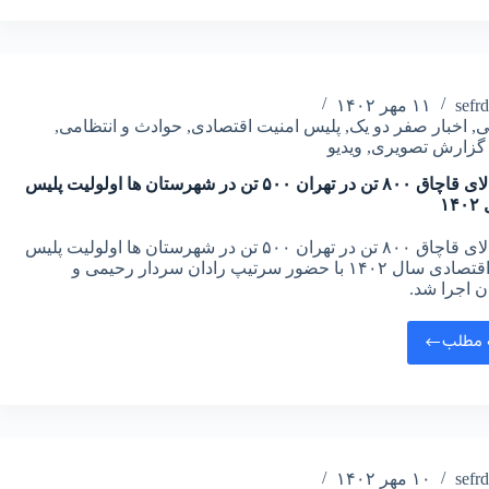
sefr
۱۱ مهر ۱۴۰۲
ی
,
اخبار صفر دو یک
,
پلیس امنیت اقتصادی
,
حوادث و انتظامی
,
گزارش تصویری
,
ویدیو
امحا کالای قاچاق ۸۰۰ تن در تهران ۵۰۰ تن در شهرستان ها اولولیت پلیس
۱
امحا کالای قاچاق ۸۰۰ تن در تهران ۵۰۰ تن در شهرستان ها اولولیت پلیس
امنیت اقتصادی سال ۱۴۰۲ با حضور سرتیپ رادان سردار رحیمی و
 اجرا شد.
 مطلب
sefr
۱۰ مهر ۱۴۰۲