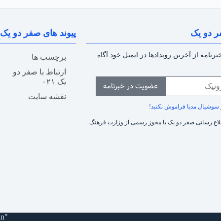
ر دو یک
پیوند های صفر دو یک
رنامه از آخرین رویدادها در ایمیل خود آگاه
برچسب ها
ارتباط با صفر دو
یک ۰۲۱
عضویت در خبرنامه
نقشه سایت
طلاع رسانی صفر دو یک با مجوز رسمی از وزارت فرهنگ
an"