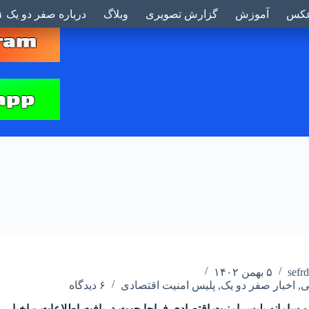
بر
کس
آموزش
گزارش تصویری
وبلاگ
درباره صفر دو یک ۰۲۱
sefr
۵ بهمن ۱۴۰۲
ی
,
اخبار صفر دو یک
,
پلیس امنیت اقتصادی
۶ دیدگاه
۰۹۶۳۰۰ سامانه پلیس امنیت اقتصادی فراجا جهت دریافت اطلاعات و اخبار