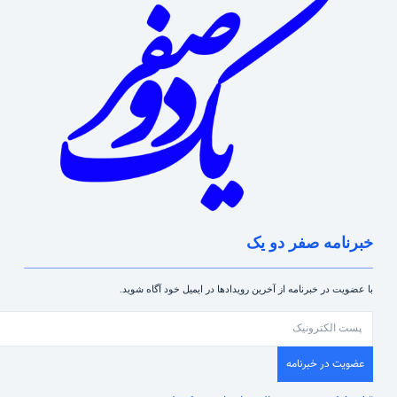
خبرنامه صفر دو یک
با عضویت در خبرنامه از آخرین رویدادها در ایمیل خود آگاه شوید.
عضویت در خبرنامه