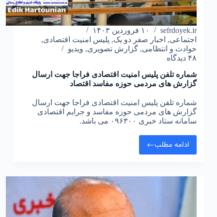
sefrdoyek.ir
۱۰ فروردین ۱۴۰۳
اجتماعی
,
اخبار صفر دو یک
,
پلیس امنیت اقتصادی
,
حوادث و انتظامی
,
گزارش تصویری
,
ویدیو
۴۸ دیدگاه
شماره تلفن پلیس امنیت اقتصادی فراجا جهت ارسال
گزارش های مردمی حوزه مفاسد اقتصاد
شماره تلفن پلیس امنیت اقتصادی فراجا جهت ارسال
گزارش های مردمی حوزه مفاسد و جرایم اقتصادی
سامانه ستاد خبری ۰۹۶۳۰۰ می باشد.
ادامه مطلب
شماره
تلفن
پلیس
امنیت
اقتصادی
فراجا
جهت