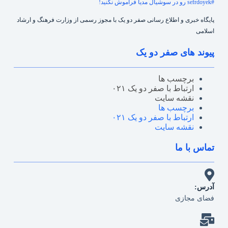
#sefrdoyek رو در سوشیال مدیا فراموش نکنید!
پایگاه خبری و اطلاع رسانی صفر دو یک با مجوز رسمی از وزارت فرهنگ و ارشاد
اسلامی
پیوند های صفر دو یک
برچسب ها
ارتباط با صفر دو یک ۰۲۱
نقشه سایت
برچسب ها
ارتباط با صفر دو یک ۰۲۱
نقشه سایت
تماس با ما
آدرس:
فضای مجازی