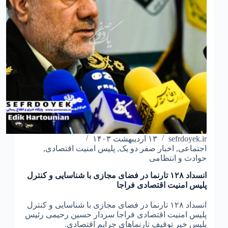
sefrdoyek.ir
۱۳ اردیبهشت ۱۴۰۳
اجتماعی
,
اخبار صفر دو یک
,
پلیس امنیت اقتصادی
,
حوادث و انتظامی
انسداد ۱۲۸ تارنما در فضای مجازی با شناسایی و کنترل
پلیس امنیت اقتصادی فراجا
انسداد ۱۲۸ تارنما در فضای مجازی با شناسایی و کنترل
پلیس امنیت اقتصادی فراجا سردار حسین رحیمی رئیس
پلیس خبر توقیف تارنماهای جرایم اقتصادی.