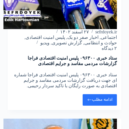
sefrdoyek.ir
۲۷ اسفند ۱۴۰۲
اجتماعی
,
اخبار صفر دو یک
,
پلیس امنیت اقتصادی
,
حوادث و انتظامی
,
گزارش تصویری
,
ویدیو
۲ دیدگاه
ستاد خبری ۰۹۶۳۰۰ پلیس امنیت اقتصادی فراجا
گزارشات مردمی مفاسد و جرایم اقتصادی
ستاد خبری ۰۹۶۳۰۰ پلیس امنیت اقتصادی فراجا شماره
ای جهت دریافت گزارشات مردمی مفاسد و جرایم
اقتصادی به صورت رایگان با تاکید سردار رحیمی.
ادامه مطلب
ستاد
خبری
۰۹۶۳۰۰
پلیس