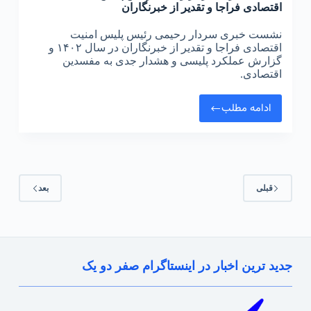
اقتصادی فراجا و تقدیر از خبرنگاران
نشست خبری سردار رحیمی رئیس پلیس امنیت
اقتصادی فراجا و تقدیر از خبرنگاران در سال ۱۴۰۲ و
گزارش عملکرد پلیسی و هشدار جدی به مفسدین
اقتصادی.
ادامه مطلب
نشست
خبری
سردار
رحیمی
رئیس
قبلی
بعد
پلیس
امنیت
اقتصادی
فراجا
و
جدید ترین اخبار در اینستاگرام صفر دو یک
تقدیر
از
خبرنگاران