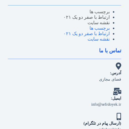
برچسب ها
ارتباط با صفر دو یک ۰۲۱
نقشه سایت
برچسب ها
ارتباط با صفر دو یک ۰۲۱
نقشه سایت
تماس با ما
آدرس:
فضای مجازی
ایمیل:
info@sefrdoyek.ir
(ارسال پیام در تلگرام)