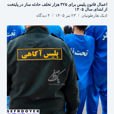
اعمال قانون پلیس برای ۳۲۵ هزار تخلف حادثه ساز در پایتخت
از ابتدای سال ۱۴۰۵
ادیک هارطونیان
۲۳ تیر ۱۴۰۵
۴ دیدگاه