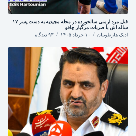
قتل مرد ارمنی سالخورده در محله مجیدیه به دست پسر ۱۷
ساله اش با ضربات مرگبار چاقو
ادیک هارطونیان
۱۰ خرداد ۱۴۰۵
۹۳ دیدگاه