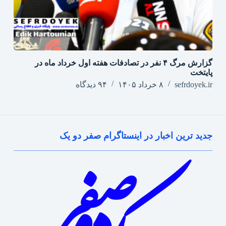
گزارش مرگ ۴ نفر در تصادفات هفته اول خرداد ماه در
پایتخت
sefrdoyek.ir
۸ خرداد ۱۴۰۵
۹۴ دیدگاه
جدید ترین اخبار در اینستاگرام صفر دو یک