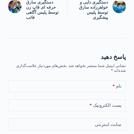
دستگیری دایی و
دستگیری سارق
خواهرزاده سارق
حرفه ای قاپ زن
توسط پلیس
توسط پلیس آگاهی
پیشگیری
فاتب
پاسخ دهید
نشانی ایمیل شما منتشر نخواهد شد.
بخش‌های موردنیاز علامت‌گذاری
شده‌اند
*
*
نام
*
پست الکترونیک
سایت اینترنتی