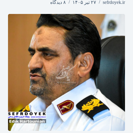
sefrdoyek.ir
۲۷ تیر ۱۴۰۵
۸ دیدگاه