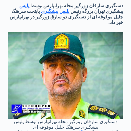
دستگیری سارقان زورگیر محله تهرانپارس توسط
پلیس
پیشگیری تهران بزرگ،رئیس
پلیس پیشگیری
پایتخت سرهنگ
جلیل موقوفه ای از دستگیری دو سارق زورگیر در تهرانپارس
خبر داد.
دستگیری سارقان زورگیر محله تهرانپارس توسط پلیس
پیشگیری سرهنگ جلیل موقوفه ای