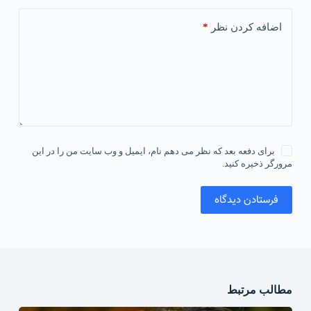
*
اضافه کردن نظر
برای دفعه بعد که نظر می دهم نام، ایمیل و وب سایت من را در این
مرورگر ذخیره کنید.
فرستادن دیدگاه
مطالب مرتبط