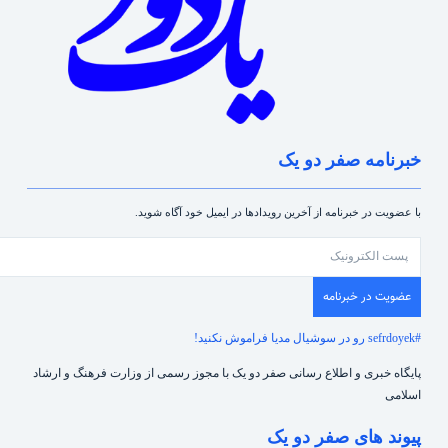
خبرنامه صفر دو یک
با عضویت در خبرنامه از آخرین رویدادها در ایمیل خود آگاه شوید.
عضویت در خبرنامه
#sefrdoyek رو در سوشیال مدیا فراموش نکنید!
پایگاه خبری و اطلاع رسانی صفر دو یک با مجوز رسمی از وزارت فرهنگ و ارشاد
اسلامی
پیوند های صفر دو یک