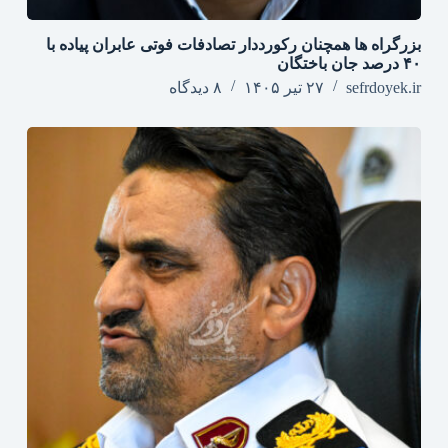
بزرگراه‌ ها همچنان رکورددار تصادفات فوتی عابران پیاده با
۴۰ درصد جان‌ باختگان
sefrdoyek.ir
۲۷ تیر ۱۴۰۵
۸ دیدگاه