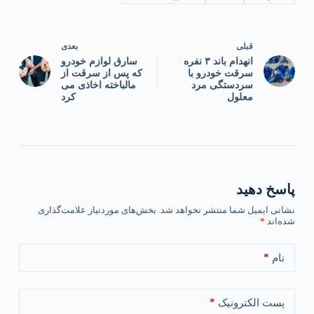
قبلی
بعدی
انهدام باند ۳ نفره
سارق لوازم خودرو
سرقت خودرو با
که پس از سرقت از
سردستگی مرد
مالباخته اخاذی می
معلول
کرد
پاسخ دهید
نشانی ایمیل شما منتشر نخواهد شد.
بخش‌های موردنیاز علامت‌گذاری
شده‌اند
*
*
نام
*
پست الکترونیک