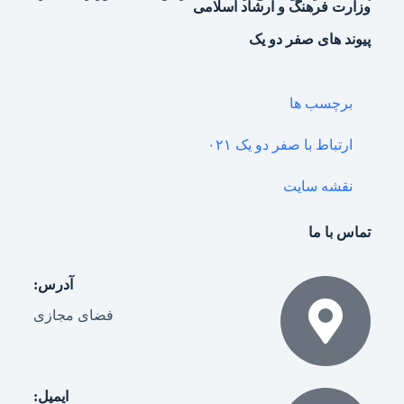
وزارت فرهنگ و ارشاد اسلامی
پیوند های صفر دو یک
برچسب ها
ارتباط با صفر دو یک ۰۲۱
نقشه سایت
تماس با ما
آدرس:
فضای مجازی
ایمیل: