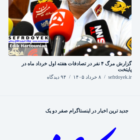
گزارش مرگ ۴ نفر در تصادفات هفته اول خرداد ماه در
پایتخت
sefrdoyek.ir
۸ خرداد ۱۴۰۵
۹۴ دیدگاه
جدید ترین اخبار در اینستاگرام صفر دو یک