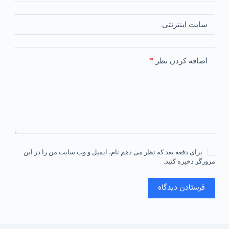
سایت اینترنتی
*
اضافه کردن نظر
برای دفعه بعد که نظر می دهم نام، ایمیل و وب سایت من را در این
مرورگر ذخیره کنید.
فرستادن دیدگاه