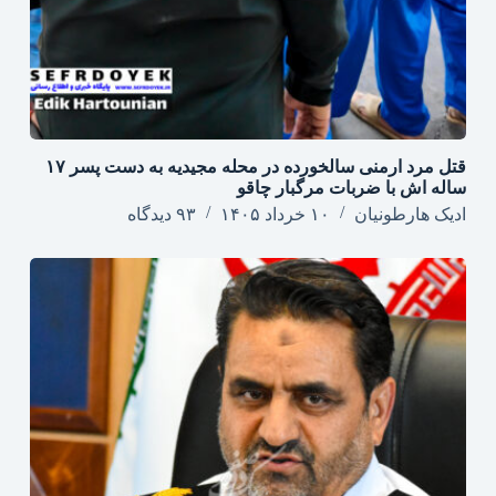
قتل مرد ارمنی سالخورده در محله مجیدیه به دست پسر ۱۷
ساله اش با ضربات مرگبار چاقو
ادیک هارطونیان
۱۰ خرداد ۱۴۰۵
۹۳ دیدگاه