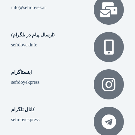
info@sefrdoyek.ir
(ارسال پیام در تلگرام)
sefrdoyekinfo
اینستاگرام
sefrdoyekpress
کانال تلگرام
sefrdoyekpress