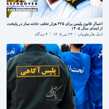
اعمال قانون پلیس برای ۳۲۵ هزار تخلف حادثه ساز در پایتخت
از ابتدای سال ۱۴۰۵
ادیک هارطونیان
۲۳ تیر ۱۴۰۵
۴ دیدگاه