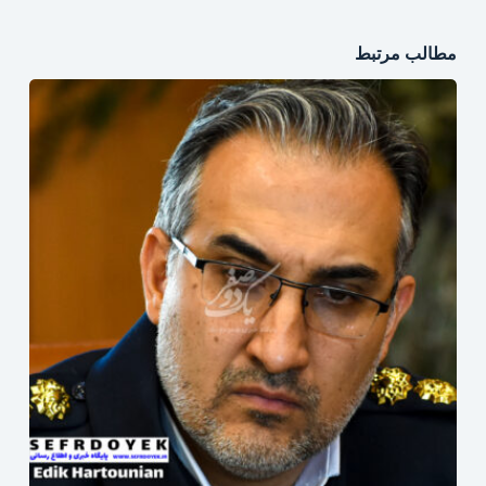
مطالب مرتبط