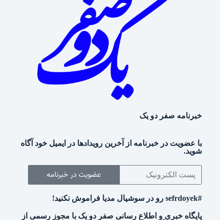
خبرنامه صفر دو یک
با عضویت در خبرنامه از آخرین رویدادها در ایمیل خود آگاه
شوید.
عضویت در خبرنامه
#sefrdoyek رو در سوشیال مدیا فراموش نکنید!
پایگاه خبری و اطلاع رسانی صفر دو یک با مجوز رسمی از