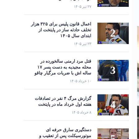
۲۷ تیر ۱۴۰۵
اعمال قانون پلیس برای ۳۲۵ هزار
تخلف حادثه ساز در پایتخت از
ابتدای سال ۱۴۰۵
۲۳ تیر ۱۴۰۵
قتل مرد ارمنی سالخورده در
محله مجیدیه به دست پسر ۱۷
ساله اش با ضربات مرگبار چاقو
۱۰ خرداد ۱۴۰۵
گزارش مرگ ۴ نفر در تصادفات
هفته اول خرداد ماه در پایتخت
۸ خرداد ۱۴۰۵
دستگیری سارق حرفه‌ ای
موتورسیکلت پس از تعقیب و