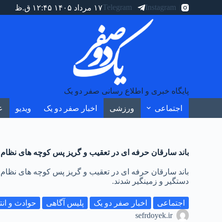
Telegram
Instagram
۱۷ مرداد ۱۴۰۵ ۱۲:۴۵ ق.ظ
پایگاه خبری و اطلاع رسانی صفر دو یک
اجتماعی
ورزشی
اخبار صفر دو یک
ویدیو
ع
باند سارقان حرفه ای در تعقیب و گریز پس کوچه های نظام 
باند سارقان حرفه ای در تعقیب و گریز پس کوچه های نظام 
دستگیر و زمینگیر شدند.
اجتماعی
اخبار صفر دو یک
پلیس آگاهی
حوادث و ان
sefrdoyek.ir