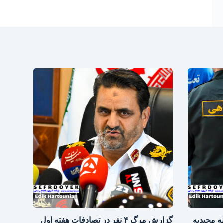
ه مجیدیه
گزارش مرگ ۴ نفر در تصادفات هفته اول