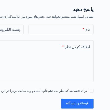
پاسخ دهید
نشانی ایمیل شما منتشر نخواهد شد.
بخش‌های موردنیاز علامت‌گذاری شد
*
نام
پست الکترونی
*
اضافه کردن نظر
برای دفعه بعد که نظر می دهم نام، ایمیل و وب سایت من را در این م
فرستادن دیدگاه