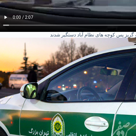
 گریز پس کوچه های نظام آباد دستگیر شدند