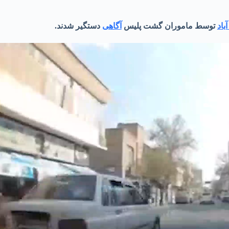
باد
توسط ماموران گشت پلیس
آگاهی
دستگیر شدند.