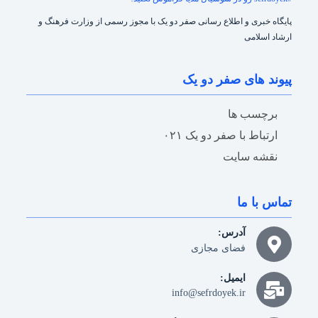
پایگاه خبری و اطلاع رسانی صفر دو یک با مجوز رسمی از وزارت فرهنگ و
ارشاد اسلامی
پیوند های صفر دو یک
برچسب ها
ارتباط با صفر دو یک ۰۲۱
نقشه سایت
تماس با ما
آدرس:
فضای مجازی
ایمیل:
info@sefrdoyek.ir