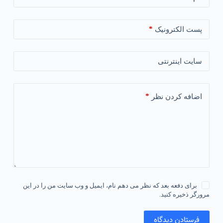
*
پست الکترونیک
سایت اینترنتی
*
اضافه کردن نظر
برای دفعه بعد که نظر می دهم نام، ایمیل و وب سایت من را در این
مرورگر ذخیره کنید.
فرستادن دیدگاه