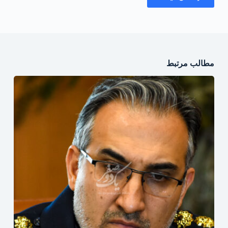
مطالب مرتبط