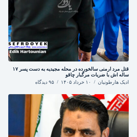
قتل مرد ارمنی سالخورده در محله مجیدیه به دست پسر ۱۷
ساله اش با ضربات مرگبار چاقو
ادیک هارطونیان
۱۰ خرداد ۱۴۰۵
۹۵ دیدگاه