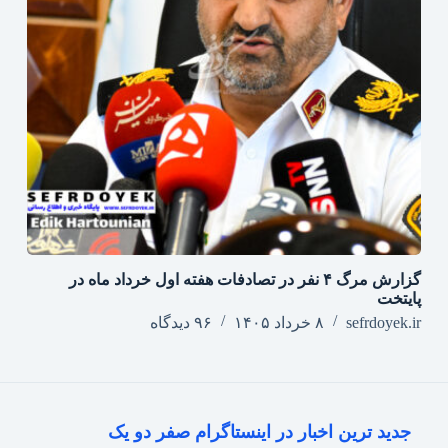
گزارش مرگ ۴ نفر در تصادفات هفته اول خرداد ماه در
پایتخت
sefrdoyek.ir
۸ خرداد ۱۴۰۵
۹۶ دیدگاه
جدید ترین اخبار در اینستاگرام صفر دو یک