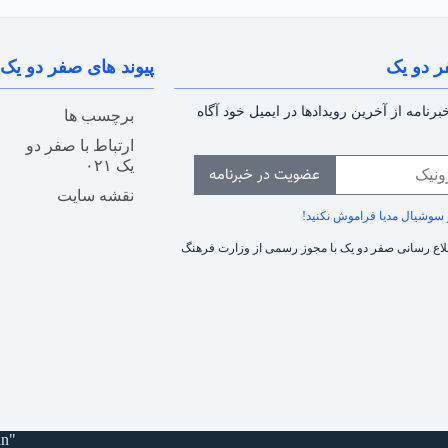
ر دو یک
پیوند های صفر دو یک
رنامه از آخرین رویدادها در ایمیل خود آگاه
برچسب ها
ارتباط با صفر دو
یک ۰۲۱
عضویت در خبرنامه
نقشه سایت
طلاع رسانی صفر دو یک با مجوز رسمی از وزارت فرهنگ
an"