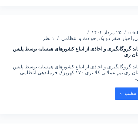
sefr
۲۵ مرداد ۱۴۰۲
ی
,
اخبار صفر دو یک
,
حوادث و انتظامی
۱ نظر
باند گروگانگیری و اخاذی از اتباع کشورهای همسایه توسط پلیس
ان ری
باند گروگانگیری و اخاذی از اتباع کشورهای همسایه توسط پلیس
شهرستان ری تیم عملاتی کلانتری ۱۷۰ کهریزک فرماندهی انتظامی
.
 مطلب