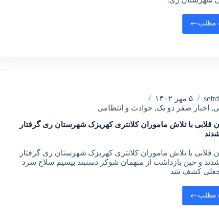
 مطلب
sefr
۵ مهر ۱۴۰۲
ی
,
اخبار صفر دو یک
,
حوادث و انتظامی
 قلابی با تلاش ماموران کلانتری کهریزک شهرستان ری گرفتار
شدند
 قلابی با تلاش ماموران کلانتری کهریزک شهرستان ری گرفتار
شدند و حین بازداشت از متهمان شوکر دستبند بیسیم سلاح سرد
جعلی کشف شد
 مطلب