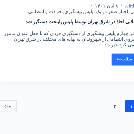
sefr
۸ آبان ۱۴۰۱
ی
,
اخبار صفر دو یک
,
پلیس پیشگیری
,
حوادث و انتظامی
لابی اخاذ در شرق تهران توسط پلیس پایتخت دستگیر شد
تر چهارم پلیس پیشگیری از دستگیری فردي كه با جعل عنوان مامور
روي انتظامي از شهروندان به بهانه های مختلف در شرق تهران
ی کرد خبر داد.
 مطلب
۱
۲
بعد