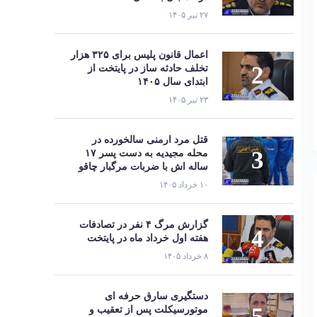
۲۷ تیر ۱۴۰۵
اعمال قانون پلیس برای ۳۲۵ هزار
تخلف حادثه ساز در پایتخت از
ابتدای سال ۱۴۰۵
۲۳ تیر ۱۴۰۵
قتل مرد ارمنی سالخورده در
محله مجیدیه به دست پسر ۱۷
ساله اش با ضربات مرگبار چاقو
۱۰ خرداد ۱۴۰۵
گزارش مرگ ۴ نفر در تصادفات
هفته اول خرداد ماه در پایتخت
۸ خرداد ۱۴۰۵
دستگیری سارق حرفه‌ ای
موتورسیکلت پس از تعقیب و