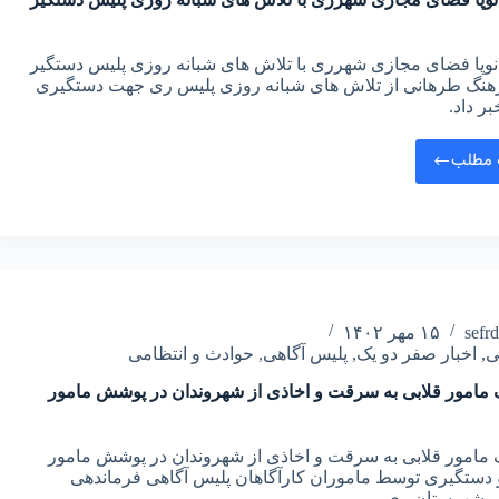
نوپا فضای مجازی شهرری با تلاش های شبانه روزی پلیس دستگیر
نگ طرهانی از تلاش های شبانه روزی پلیس ری جهت دستگیری
بر داد.
 مطلب
sefr
۱۵ مهر ۱۴۰۲
ی
,
اخبار صفر دو یک
,
پلیس آگاهی
,
حوادث و انتظامی
 مامور قلابی به سرقت و اخاذی از شهروندان در پوشش مامور
 مامور قلابی به سرقت و اخاذی از شهروندان در پوشش مامور
 دستگیری توسط ماموران کارآگاهان پلیس آگاهی فرماندهی
ی شهرستان ری.