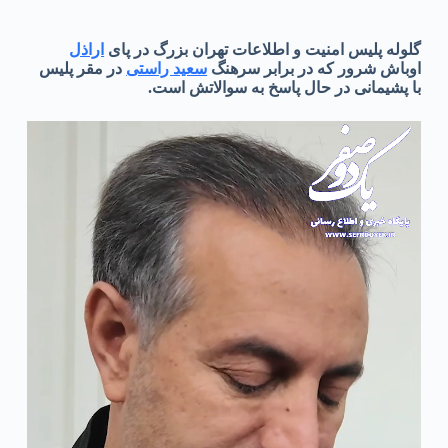
گلوله پلیس امنیت و اطلاعات تهران بزرگ در پای
اراذل
اوباش شرور که در برابر سرهنگ
سعید راستی
در مقر پلیس
با پشیمانی در حال پاسخ به سوالاتش است.