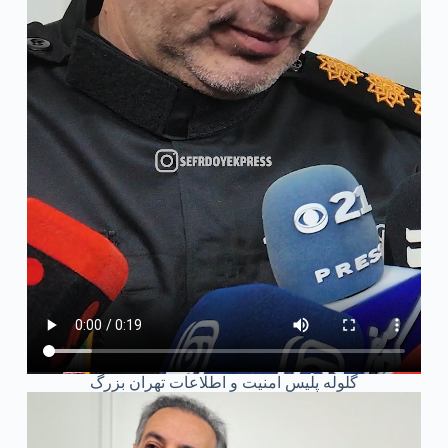
گلوله پلیس امنیت و اطلاعات تهران بزرگ