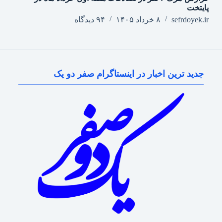
پایتخت
sefrdoyek.ir
۸ خرداد ۱۴۰۵
۹۴ دیدگاه
جدید ترین اخبار در اینستاگرام صفر دو یک