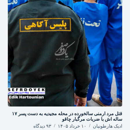
قتل مرد ارمنی سالخورده در محله مجیدیه به دست پسر ۱۷
ساله اش با ضربات مرگبار چاقو
ادیک هارطونیان
۱۰ خرداد ۱۴۰۵
۹۳ دیدگاه