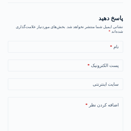
پاسخ دهید
نشانی ایمیل شما منتشر نخواهد شد.
بخش‌های موردنیاز علامت‌گذاری
شده‌اند
*
*
نام
*
پست الکترونیک
سایت اینترنتی
*
اضافه کردن نظر