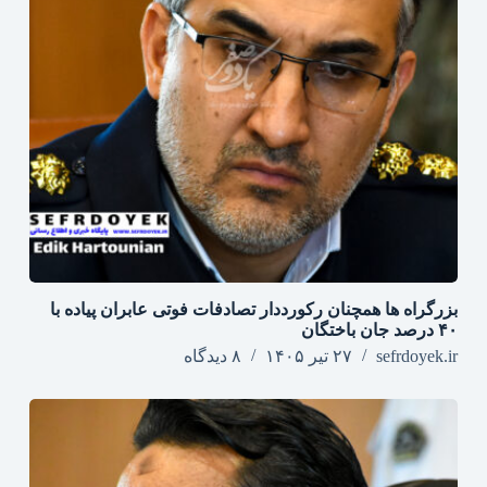
بزرگراه‌ ها همچنان رکورددار تصادفات فوتی عابران پیاده با
۴۰ درصد جان‌ باختگان
sefrdoyek.ir
۲۷ تیر ۱۴۰۵
۸ دیدگاه