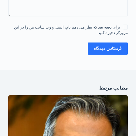
برای دفعه بعد که نظر می دهم نام، ایمیل و وب سایت من را در این
مرورگر ذخیره کنید.
فرستادن دیدگاه
مطالب مرتبط