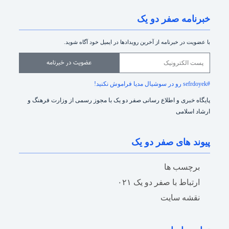
خبرنامه صفر دو یک
با عضویت در خبرنامه از آخرین رویدادها در ایمیل خود آگاه شوید.
عضویت در خبرنامه
#sefrdoyek رو در سوشیال مدیا فراموش نکنید!
پایگاه خبری و اطلاع رسانی صفر دو یک با مجوز رسمی از وزارت فرهنگ و
ارشاد اسلامی
پیوند های صفر دو یک
برچسب ها
ارتباط با صفر دو یک ۰۲۱
نقشه سایت