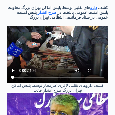
کشف
دارو
های تقلبی توسط پلیس اماکن تهران بزرگ معاونت
پلیس امنیت عمومی پایتخت در
طرح اقتدار
پلیس امنیت
عمومی در ستاد فرماندهی انتظامی تهران بزرگ.
کشف داروهای تقلبی لاغری غیرمجاز توسط پلیس اماکن
تهران بزرگ طرح اقتدار فاتب