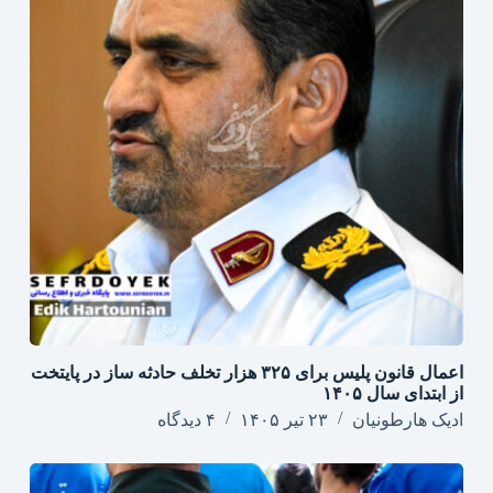
اعمال قانون پلیس برای ۳۲۵ هزار تخلف حادثه ساز در پایتخت
از ابتدای سال ۱۴۰۵
ادیک هارطونیان
۲۳ تیر ۱۴۰۵
۴ دیدگاه