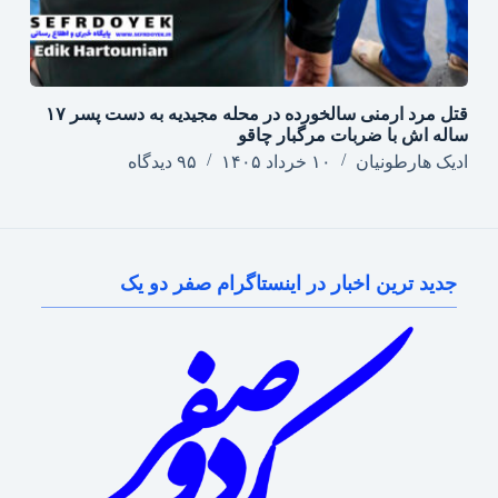
قتل مرد ارمنی سالخورده در محله مجیدیه به دست پسر ۱۷
ساله اش با ضربات مرگبار چاقو
ادیک هارطونیان
۱۰ خرداد ۱۴۰۵
۹۵ دیدگاه
جدید ترین اخبار در اینستاگرام صفر دو یک