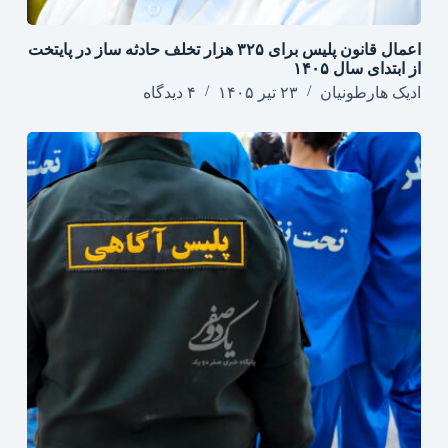
اعمال قانون پلیس برای ۳۲۵ هزار تخلف حادثه ساز در پایتخت
از ابتدای سال ۱۴۰۵
ادیک هارطونیان
۲۳ تیر ۱۴۰۵
۴ دیدگاه