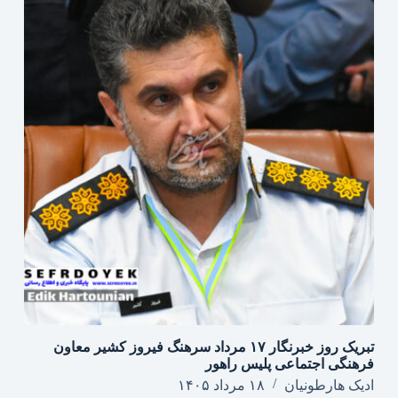
تبریک روز خبرنگار ۱۷ مرداد سرهنگ فیروز کشیر معاون
فرهنگی اجتماعی پلیس راهور
ادیک هارطونیان
۱۸ مرداد ۱۴۰۵