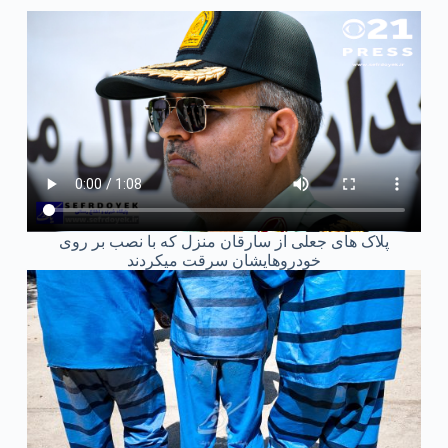
پلاک های جعلی از سارقان منزل که با نصب بر روی
خودروهایشان سرقت میکردند