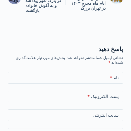
در پارک شهر پیدا شد
ایام ماه محرم ۱۴۰۳
و به آغوش خانواده
در تهران بزرگ
بازگشت
پاسخ دهید
نشانی ایمیل شما منتشر نخواهد شد.
بخش‌های موردنیاز علامت‌گذاری
شده‌اند
*
*
نام
*
پست الکترونیک
سایت اینترنتی