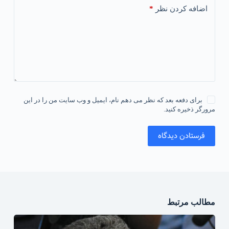
*
اضافه کردن نظر
برای دفعه بعد که نظر می دهم نام، ایمیل و وب سایت من را در این
مرورگر ذخیره کنید.
فرستادن دیدگاه
مطالب مرتبط