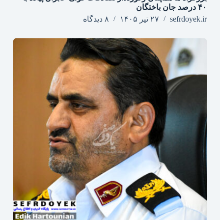
۴۰ درصد جان‌ باختگان
sefrdoyek.ir
۲۷ تیر ۱۴۰۵
۸ دیدگاه