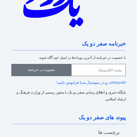
خبرنامه صفر دو یک
با عضویت در خبرنامه از آخرین رویدادها در ایمیل خود آگاه شوید.
عضویت در خبرنامه
#sefrdoyek رو در سوشیال مدیا فراموش نکنید!
پایگاه خبری و اطلاع رسانی صفر دو یک با مجوز رسمی از وزارت فرهنگ و
ارشاد اسلامی
پیوند های صفر دو یک
برچسب ها