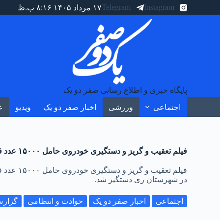
Telegram
Instagram
۱۷ مرداد ۱۴۰۵ ۸:۱۶ ب.ظ
پایگاه خبری و اطلاع رسانی صفر دو یک
اجتماعی
ورزشی
اخبار صفر دو یک
ویدیو
ع
فیلم تعقیب و گریز و دستگیری خودروی حامل ۱۵۰۰۰ عدد قرص روان گردان در شهرری
در شهرستان ری دستگیر شد.
اجتماعی
اخبار صفر دو یک
حوادث و انتظامی
گزارش