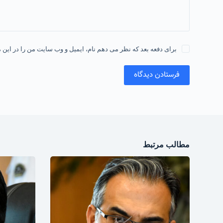
برای دفعه بعد که نظر می دهم نام، ایمیل و وب سایت من را در این م
فرستادن دیدگاه
مطالب مرتبط