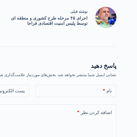
نوشته
قبلی
اجرای ۴۵ مرحله طرح کشوری و منطقه ای
توسط پلیس امنیت اقتصادی فراجا
پاسخ دهید
نشانی ایمیل شما منتشر نخواهد شد.
بخش‌های موردنیاز علامت‌گذاری شد
*
نام
پست الکترونی
*
اضافه کردن نظر