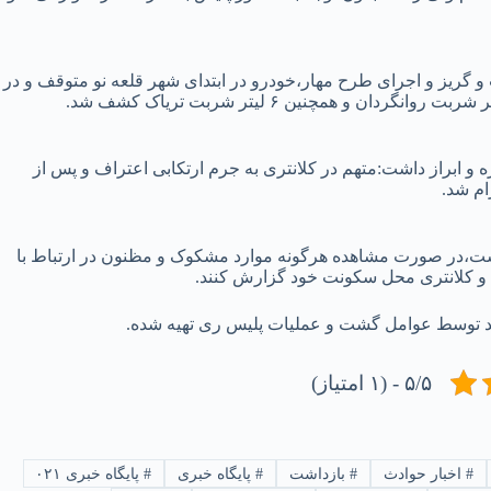
و گریز و اجرای طرح مهار،خودرو در ابتدای شهر قلعه نو متوقف و در
 ابراز داشت:متهم در کلانتری به جرم ارتکابی اعتراف و پس از
ام شد.
ست،در صورت مشاهده هرگونه موارد مشکوک و مظنون در ارتباط با
ند توسط عوامل گشت و عملیات پلیس ری تهیه شده.
۵/۵ - (۱ امتیاز)
#
اخبار حوادث
#
بازداشت
#
پایگاه خبری
#
پایگاه خبری ۰۲۱