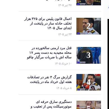
۲۷ تیر ۱۴۰۵
اعمال قانون پلیس برای ۳۲۵ هزار
تخلف حادثه ساز در پایتخت از
ابتدای سال ۱۴۰۵
۲۳ تیر ۱۴۰۵
قتل مرد ارمنی سالخورده در
محله مجیدیه به دست پسر ۱۷
ساله اش با ضربات مرگبار چاقو
۱۰ خرداد ۱۴۰۵
گزارش مرگ ۴ نفر در تصادفات
هفته اول خرداد ماه در پایتخت
۸ خرداد ۱۴۰۵
دستگیری سارق حرفه‌ ای
موتورسیکلت پس از تعقیب و