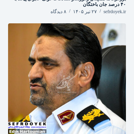
۴۰ درصد جان‌ باختگان
sefrdoyek.ir
۲۷ تیر ۱۴۰۵
۸ دیدگاه