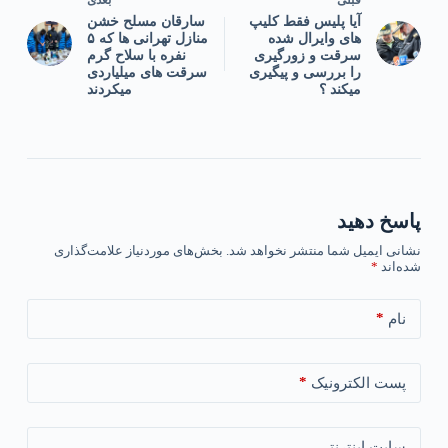
آیا پلیس فقط کلیپ
سارقان مسلح خشن
های وایرال شده
منازل تهرانی ها که ۵
سرقت و زورگیری
نفره با سلاح گرم
را بررسی و پیگیری
سرقت های میلیاردی
میکند ؟
میکردند
پاسخ دهید
نشانی ایمیل شما منتشر نخواهد شد.
بخش‌های موردنیاز علامت‌گذاری
شده‌اند
*
*
نام
*
پست الکترونیک
سایت اینترنتی