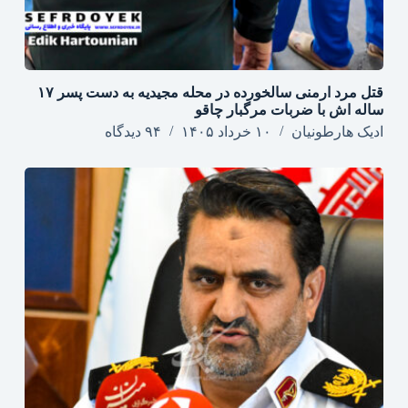
قتل مرد ارمنی سالخورده در محله مجیدیه به دست پسر ۱۷
ساله اش با ضربات مرگبار چاقو
ادیک هارطونیان
۱۰ خرداد ۱۴۰۵
۹۴ دیدگاه