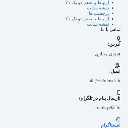
ارتباط با صفر دو یک ۰۲۱
نقشه سایت
برچسب ها
ارتباط با صفر دو یک ۰۲۱
نقشه سایت
تماس با ما
آدرس:
فضای مجازی
ایمیل:
info@sefrdoyek.ir
(ارسال پیام در تلگرام)
sefrdoyekinfo
اینستاگرام