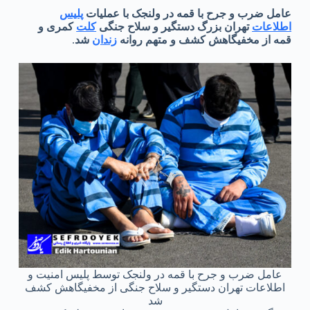
عامل ضرب و جرح با قمه در ولنجک با عملیات
پلیس
اطلاعات
تهران بزرگ دستگیر و سلاح جنگی
کلت
کمری و
قمه از مخفیگاهش کشف و متهم روانه
زندان
شد
.
عامل ضرب و جرح با قمه در ولنجک توسط پلیس امنیت و
اطلاعات تهران دستگیر و سلاح جنگی از مخفیگاهش کشف
شد