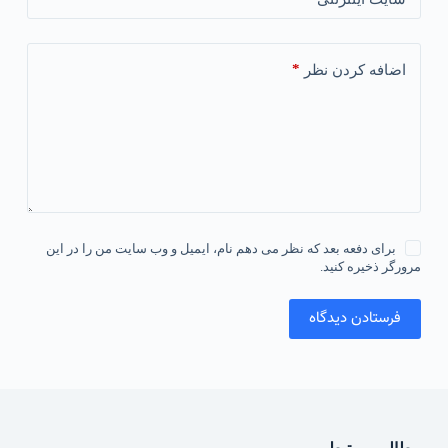
*
اضافه کردن نظر
برای دفعه بعد که نظر می دهم نام، ایمیل و وب سایت من را در این
مرورگر ذخیره کنید.
فرستادن دیدگاه