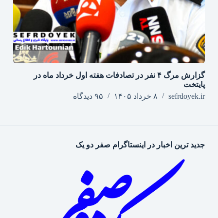
گزارش مرگ ۴ نفر در تصادفات هفته اول خرداد ماه در
پایتخت
sefrdoyek.ir
۸ خرداد ۱۴۰۵
۹۵ دیدگاه
جدید ترین اخبار در اینستاگرام صفر دو یک