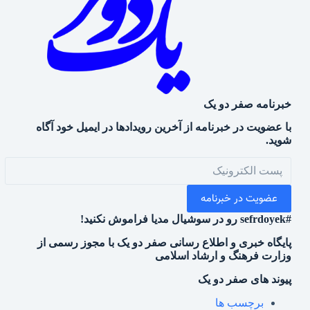
خبرنامه صفر دو یک
با عضویت در خبرنامه از آخرین رویدادها در ایمیل خود آگاه
شوید.
عضویت در خبرنامه
#sefrdoyek رو در سوشیال مدیا فراموش نکنید!
پایگاه خبری و اطلاع رسانی صفر دو یک با مجوز رسمی از
وزارت فرهنگ و ارشاد اسلامی
پیوند های صفر دو یک
برچسب ها