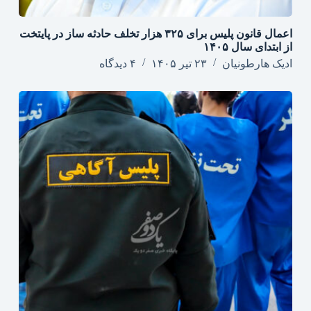
اعمال قانون پلیس برای ۳۲۵ هزار تخلف حادثه ساز در پایتخت
از ابتدای سال ۱۴۰۵
ادیک هارطونیان
۲۳ تیر ۱۴۰۵
۴ دیدگاه