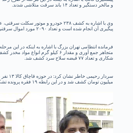
و مالخر دستگیر و تعداد ۱۴ باند سرقت متلاشی شدند.
پیگیری آن انجام شده است و تعداد ۲۰۹۰ مورد اموال سرقتی به ارزش تقریبی ۲۹ میلیارد و ۶۴۱میلیون تومان کشف شد.
شکاری و تعداد ۷۷ قبضه سلاح سرد کشف شد.
میلیون تومان کشف شد و در این رابطه ۱۹ فقره پرونده تشکیل و پیگیری شد.