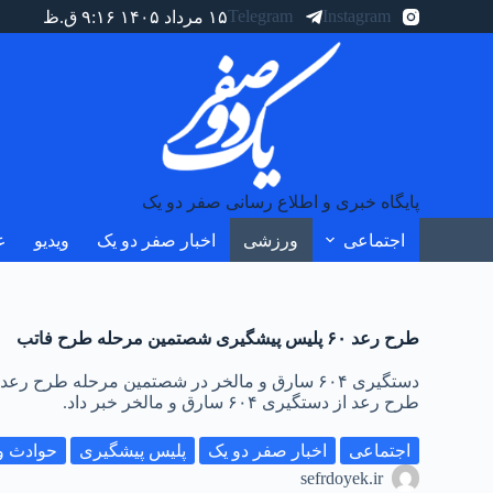
Telegram
Instagram
۱۵ مرداد ۱۴۰۵ ۹:۱۶ ق.ظ
پایگاه خبری و اطلاع رسانی صفر دو یک
اجتماعی
ورزشی
اخبار صفر دو یک
ویدیو
ع
طرح رعد ۶۰ پلیس پیشگیری شصتمین مرحله طرح فاتب
طرح رعد از دستگیری ۶۰۴ سارق و مالخر خبر داد.
اجتماعی
اخبار صفر دو یک
پلیس پیشگیری
حوادث و
sefrdoyek.ir