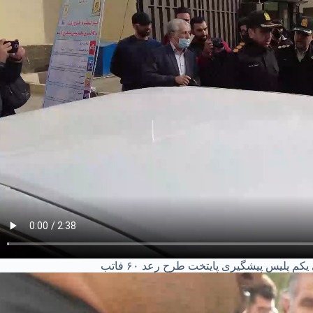
پلیس پیشگیری پایتخت طرح رعد ۶۰ فاتب