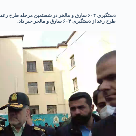
دستگیری ۶۰۴ سارق و مالخر در شصتمین مرحله طرح رعد
طرح رعد از دستگیری ۶۰۴ سارق و مالخر خبر داد.