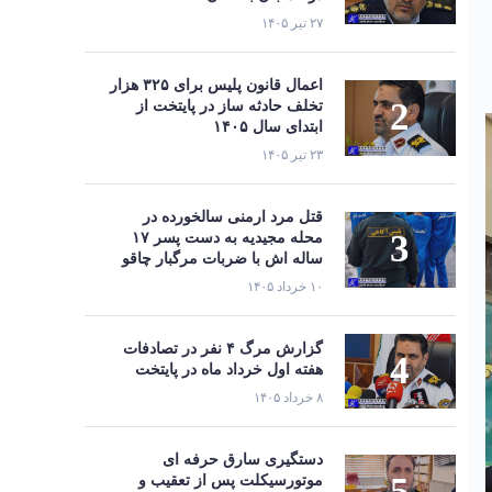
۲۷ تیر ۱۴۰۵
اعمال قانون پلیس برای ۳۲۵ هزار
تخلف حادثه ساز در پایتخت از
ابتدای سال ۱۴۰۵
۲۳ تیر ۱۴۰۵
قتل مرد ارمنی سالخورده در
محله مجیدیه به دست پسر ۱۷
ساله اش با ضربات مرگبار چاقو
۱۰ خرداد ۱۴۰۵
گزارش مرگ ۴ نفر در تصادفات
هفته اول خرداد ماه در پایتخت
۸ خرداد ۱۴۰۵
دستگیری سارق حرفه‌ ای
موتورسیکلت پس از تعقیب و