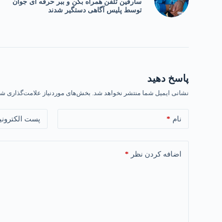
سارقین تلفن همراه بکن و ببر حرفه ای جوان
توسط پلیس آگاهی دستگیر شدند
پاسخ دهید
نشانی ایمیل شما منتشر نخواهد شد.
بخش‌های موردنیاز علامت‌گذاری شد
*
نام
پست الکترونی
*
اضافه کردن نظر