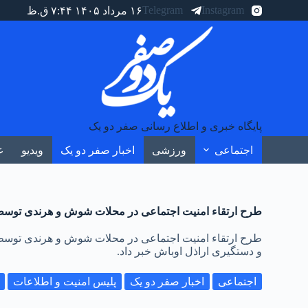
Telegram
Instagram
۱۶ مرداد ۱۴۰۵ ۷:۴۴ ق.ظ
پایگاه خبری و اطلاع رسانی صفر دو یک
اجتماعی
ورزشی
اخبار صفر دو یک
ویدیو
ع
طرح ارتقاء امنیت اجتماعی در محلات شوش و هرندی توسط 
طرح ارتقاء امنیت اجتماعی در محلات شوش و هرندی توسط 
و دستگیری اراذل اوباش خبر داد.
اجتماعی
اخبار صفر دو یک
پلیس امنیت و اطلاعات