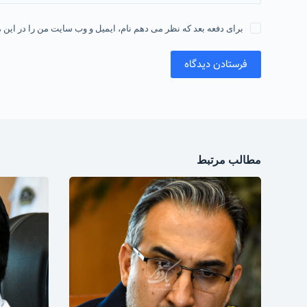
برای دفعه بعد که نظر می دهم نام، ایمیل و وب سایت من را در این م
فرستادن دیدگاه
مطالب مرتبط