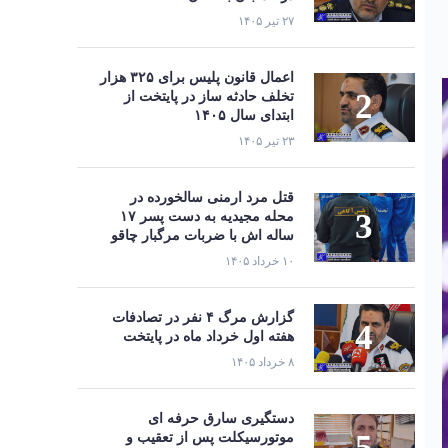
۲۷ تیر ۱۴۰۵
اعمال قانون پلیس برای ۳۲۵ هزار
تخلف حادثه ساز در پایتخت از
ابتدای سال ۱۴۰۵
۲۳ تیر ۱۴۰۵
قتل مرد ارمنی سالخورده در
محله مجیدیه به دست پسر ۱۷
ساله اش با ضربات مرگبار چاقو
۱۰ خرداد ۱۴۰۵
گزارش مرگ ۴ نفر در تصادفات
هفته اول خرداد ماه در پایتخت
۸ خرداد ۱۴۰۵
دستگیری سارق حرفه‌ ای
موتورسیکلت پس از تعقیب و