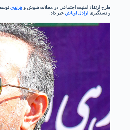
طرح ارتقاء امنیت اجتماعی در محلات شوش و
هرندی
توسط 
و دستگیری
اراذل اوباش
خبر داد.