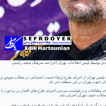
دی توسط پلیس اطلاعات تهران اجرا شد سرهنگ سعید راستی
لیس تهران از اجرای طرح ارتقاء امنیت اجتماعی در محلات شوش و
ی مطالبات و درخواست مردمی،اجرای طرح های اقتدار در برخورد با
حلات جنوب تهران اجرایی شد.
بزرگ با بیان اینکه اجرای این طرح در پاسخ به درخواست های