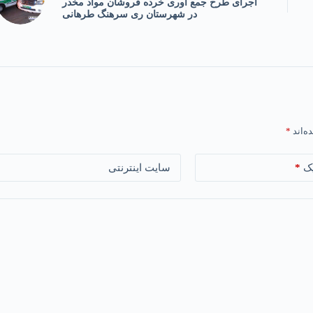
اجرای طرح جمع آوری خرده فروشان مواد مخدر
در شهرستان ری سرهنگ طرهانی
ه‌اند
*
*
ک
سایت اینترنتی