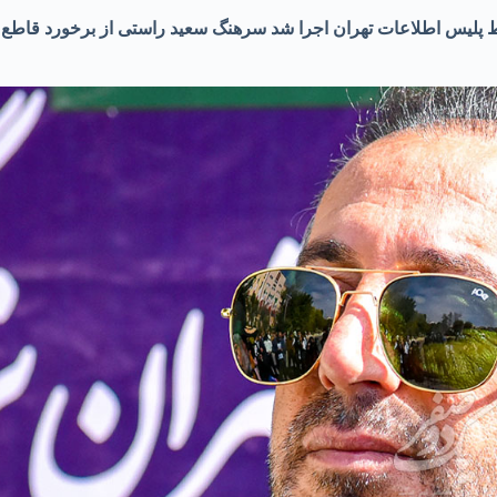
پلیس اطلاعات تهران اجرا شد سرهنگ سعید راستی از برخورد قاطع