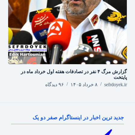
گزارش مرگ ۴ نفر در تصادفات هفته اول خرداد ماه در
پایتخت
sefrdoyek.ir
۸ خرداد ۱۴۰۵
۹۶ دیدگاه
جدید ترین اخبار در اینستاگرام صفر دو یک