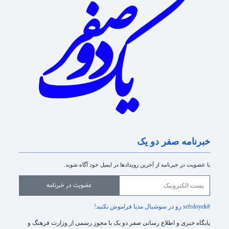
خبرنامه صفر دو یک
با عضویت در خبرنامه از آخرین رویدادها در ایمیل خود آگاه شوید.
عضویت در خبرنامه
#sefrdoyek رو در سوشیال مدیا فراموش نکنید!
پایگاه خبری و اطلاع رسانی صفر دو یک با مجوز رسمی از وزارت فرهنگ و