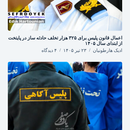
اعمال قانون پلیس برای ۳۲۵ هزار تخلف حادثه ساز در پایتخت
از ابتدای سال ۱۴۰۵
ادیک هارطونیان
۲۳ تیر ۱۴۰۵
۴ دیدگاه