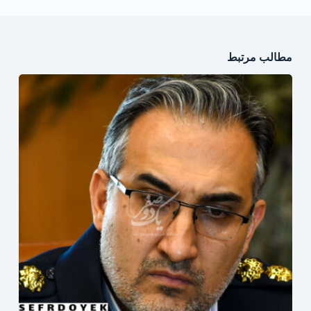
مطالب مرتبط