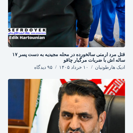
قتل مرد ارمنی سالخورده در محله مجیدیه به دست پسر ۱۷
ساله اش با ضربات مرگبار چاقو
ادیک هارطونیان
۱۰ خرداد ۱۴۰۵
۹۵ دیدگاه