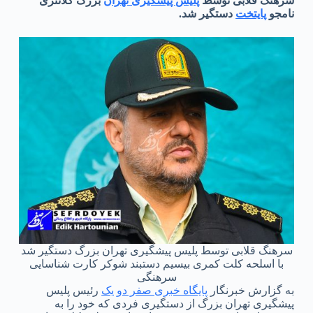
سرهنگ قلابی توسط
پلیس پیشگیری تهران
بزرگ کلانتری
نامجو
پایتخت
دستگیر شد.
سرهنگ قلابی توسط پلیس پیشگیری تهران بزرگ دستگیر شد
با اسلحه کلت کمری بیسیم دستبند شوکر کارت شناسایی
سرهنگی
به گزارش خبرنگار
پایگاه خبری صفر دو یک
رئیس پلیس
پیشگیری تهران بزرگ از دستگیری فردی که خود را به