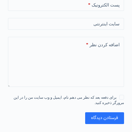
*
پست الکترونیک
سایت اینترنتی
*
اضافه کردن نظر
برای دفعه بعد که نظر می دهم نام، ایمیل و وب سایت من را در این
مرورگر ذخیره کنید.
فرستادن دیدگاه