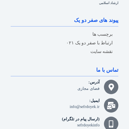
ارشاد اسلامی
پیوند های صفر دو یک
برچسب ها
ارتباط با صفر دو یک ۰۲۱
نقشه سایت
تماس با ما
آدرس:
فضای مجازی
ایمیل:
info@sefrdoyek.ir
(ارسال پیام در تلگرام)
sefrdoyekinfo