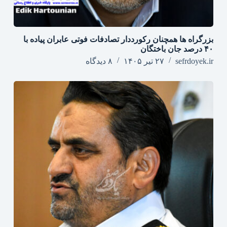
بزرگراه‌ ها همچنان رکورددار تصادفات فوتی عابران پیاده با
۴۰ درصد جان‌ باختگان
sefrdoyek.ir
۲۷ تیر ۱۴۰۵
۸ دیدگاه