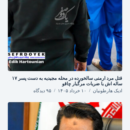
قتل مرد ارمنی سالخورده در محله مجیدیه به دست پسر ۱۷
ساله اش با ضربات مرگبار چاقو
ادیک هارطونیان
۱۰ خرداد ۱۴۰۵
۹۵ دیدگاه