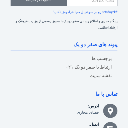
عضویت در خبرنامه
#sefrdoyek رو در سوشیال مدیا فراموش نکنید!
پایگاه خبری و اطلاع رسانی صفر دو یک با مجوز رسمی از وزارت فرهنگ و
ارشاد اسلامی
پیوند های صفر دو یک
برچسب ها
ارتباط با صفر دو یک ۰۲۱
نقشه سایت
تماس با ما
آدرس:
فضای مجازی
ایمیل: