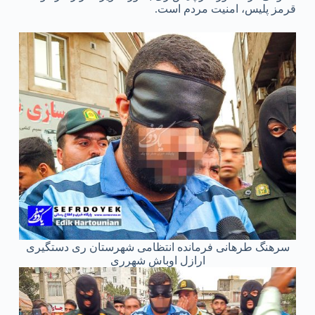
قرمز پلیس، امنیت مردم است.
سرهنگ طرهانی فرمانده انتظامی شهرستان ری دستگیری
ارازل اوباش شهرری