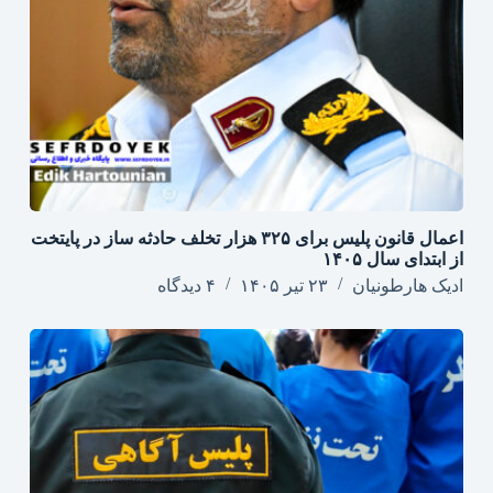
اعمال قانون پلیس برای ۳۲۵ هزار تخلف حادثه ساز در پایتخت
از ابتدای سال ۱۴۰۵
ادیک هارطونیان
۲۳ تیر ۱۴۰۵
۴ دیدگاه