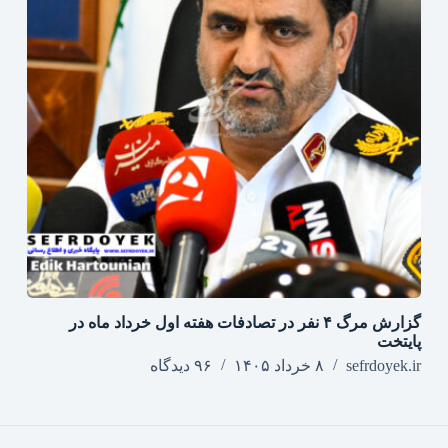
گزارش مرگ ۴ نفر در تصادفات هفته اول خرداد ماه در
پایتخت
sefrdoyek.ir
۸ خرداد ۱۴۰۵
۹۶ دیدگاه