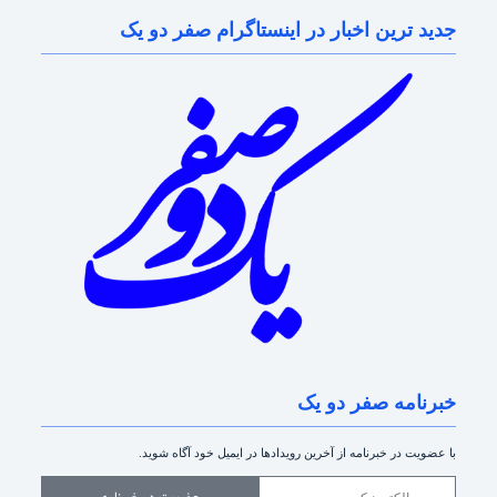
جدید ترین اخبار در اینستاگرام صفر دو یک
خبرنامه صفر دو یک
با عضویت در خبرنامه از آخرین رویدادها در ایمیل خود آگاه شوید.