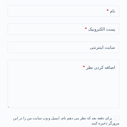
*
نام
*
پست الکترونیک
سایت اینترنتی
*
اضافه کردن نظر
برای دفعه بعد که نظر می دهم نام، ایمیل و وب سایت من را در این
مرورگر ذخیره کنید.