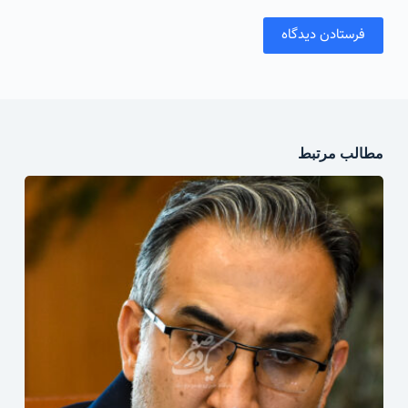
فرستادن دیدگاه
مطالب مرتبط