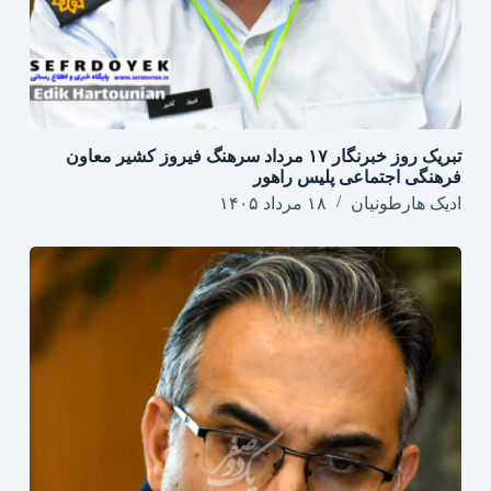
تبریک روز خبرنگار ۱۷ مرداد سرهنگ فیروز کشیر معاون
فرهنگی اجتماعی پلیس راهور
ادیک هارطونیان
۱۸ مرداد ۱۴۰۵