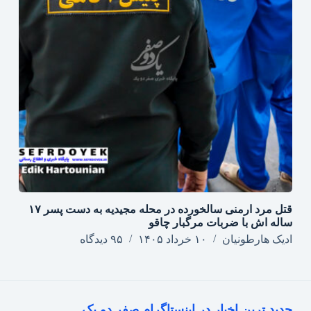
قتل مرد ارمنی سالخورده در محله مجیدیه به دست پسر ۱۷
ساله اش با ضربات مرگبار چاقو
ادیک هارطونیان
۱۰ خرداد ۱۴۰۵
۹۵ دیدگاه
جدید ترین اخبار در اینستاگرام صفر دو یک