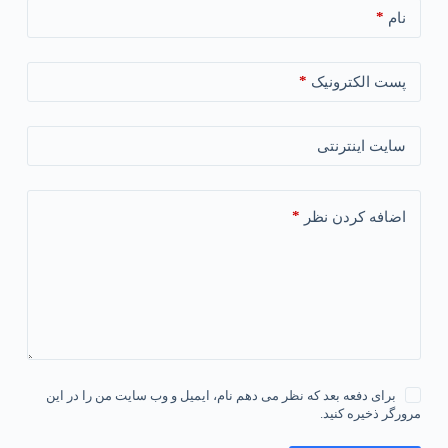
*
نام
*
پست الکترونیک
سایت اینترنتی
*
اضافه کردن نظر
برای دفعه بعد که نظر می دهم نام، ایمیل و وب سایت من را در این
مرورگر ذخیره کنید.