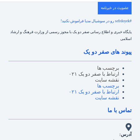
عضویت در خبرنامه
#sefrdoyek رو در سوشیال مدیا فراموش نکنید!
پایگاه خبری و اطلاع رسانی صفر دو یک با مجوز رسمی از وزارت فرهنگ و ارشاد
اسلامی
پیوند های صفر دو یک
برچسب ها
ارتباط با صفر دو یک ۰۲۱
نقشه سایت
برچسب ها
ارتباط با صفر دو یک ۰۲۱
نقشه سایت
تماس با ما
آدرس: