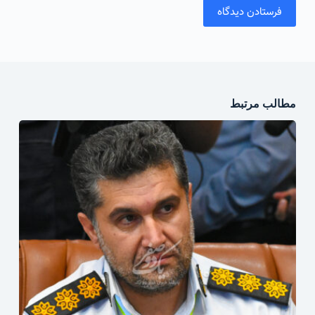
فرستادن دیدگاه
مطالب مرتبط