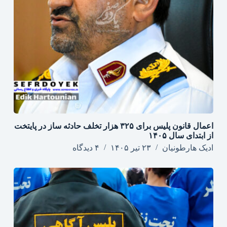
اعمال قانون پلیس برای ۳۲۵ هزار تخلف حادثه ساز در پایتخت
از ابتدای سال ۱۴۰۵
ادیک هارطونیان
۲۳ تیر ۱۴۰۵
۴ دیدگاه