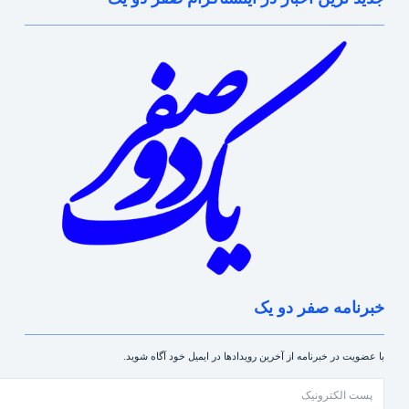
خبرنامه صفر دو یک
با عضویت در خبرنامه از آخرین رویدادها در ایمیل خود آگاه شوید.