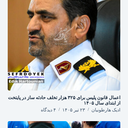
اعمال قانون پلیس برای ۳۲۵ هزار تخلف حادثه ساز در پایتخت
از ابتدای سال ۱۴۰۵
ادیک هارطونیان
۲۳ تیر ۱۴۰۵
۴ دیدگاه