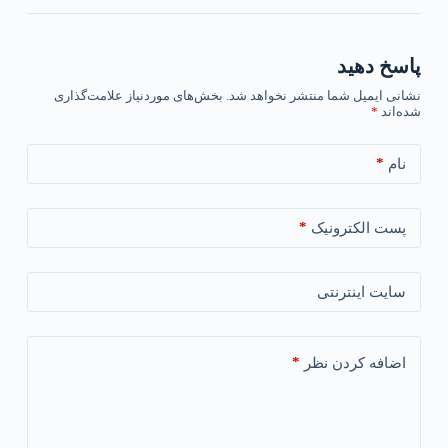
پاسخ دهید
نشانی ایمیل شما منتشر نخواهد شد.
بخش‌های موردنیاز علامت‌گذاری
شده‌اند
*
*
نام
*
پست الکترونیک
سایت اینترنتی
*
اضافه کردن نظر