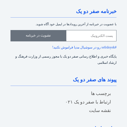
خبرنامه صفر دو یک
با عضویت در خبرنامه از آخرین رویدادها در ایمیل خود آگاه شوید.
عضویت در خبرنامه
#sefrdoyek رو در سوشیال مدیا فراموش نکنید!
پایگاه خبری و اطلاع رسانی صفر دو یک با مجوز رسمی از وزارت فرهنگ و
ارشاد اسلامی
پیوند های صفر دو یک
برچسب ها
ارتباط با صفر دو یک ۰۲۱
نقشه سایت