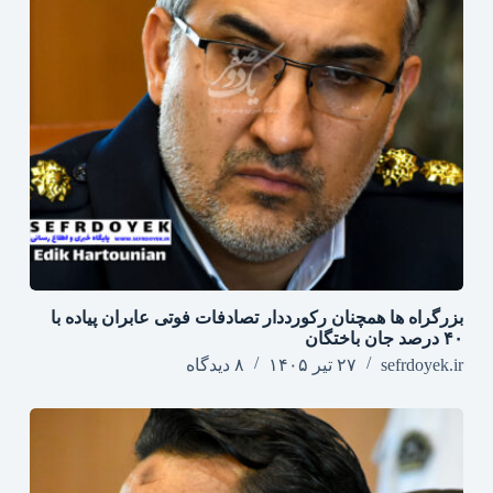
بزرگراه‌ ها همچنان رکورددار تصادفات فوتی عابران پیاده با
۴۰ درصد جان‌ باختگان
sefrdoyek.ir
۲۷ تیر ۱۴۰۵
۸ دیدگاه