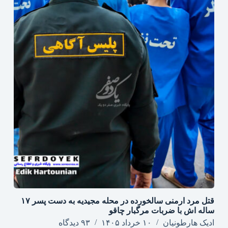
قتل مرد ارمنی سالخورده در محله مجیدیه به دست پسر ۱۷
ساله اش با ضربات مرگبار چاقو
ادیک هارطونیان
۱۰ خرداد ۱۴۰۵
۹۳ دیدگاه