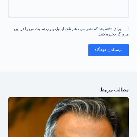
برای دفعه بعد که نظر می دهم نام، ایمیل و وب سایت من را در این
مرورگر ذخیره کنید.
فرستادن دیدگاه
مطالب مرتبط