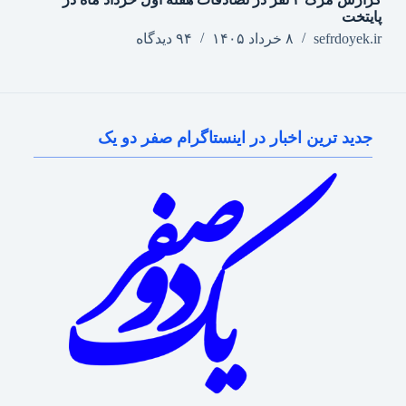
پایتخت
sefrdoyek.ir
۸ خرداد ۱۴۰۵
۹۴ دیدگاه
جدید ترین اخبار در اینستاگرام صفر دو یک