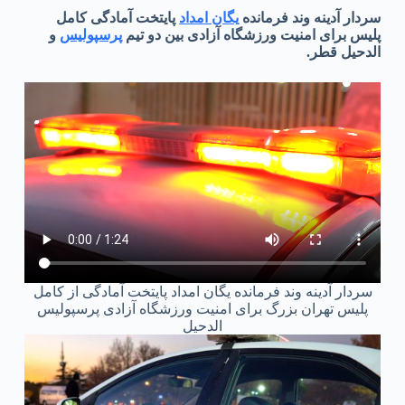
سردار آدینه وند فرمانده
یگان امداد
پایتخت آمادگی کامل
پلیس برای امنیت ورزشگاه آزادی بین دو تیم
پرسپولیس
و
الدحیل قطر.
سردار آدینه وند فرمانده یگان امداد پایتخت آمادگی از کامل
پلیس تهران بزرگ برای امنیت ورزشگاه آزادی پرسپولیس
الدحیل