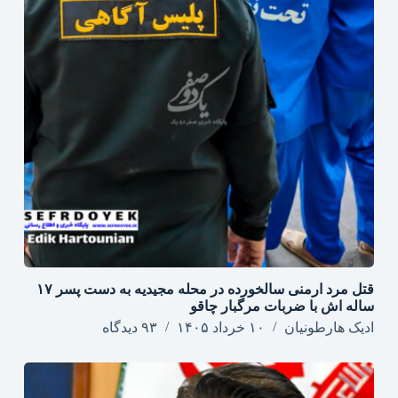
قتل مرد ارمنی سالخورده در محله مجیدیه به دست پسر ۱۷
ساله اش با ضربات مرگبار چاقو
ادیک هارطونیان
۱۰ خرداد ۱۴۰۵
۹۳ دیدگاه