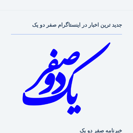
جدید ترین اخبار در اینستاگرام صفر دو یک
خبرنامه صفر دو یک