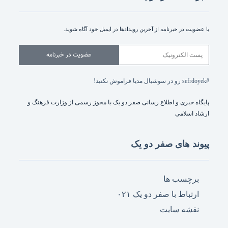
با عضویت در خبرنامه از آخرین رویدادها در ایمیل خود آگاه شوید.
عضویت در خبرنامه
#sefrdoyek رو در سوشیال مدیا فراموش نکنید!
پایگاه خبری و اطلاع رسانی صفر دو یک با مجوز رسمی از وزارت فرهنگ و
ارشاد اسلامی
پیوند های صفر دو یک
برچسب ها
ارتباط با صفر دو یک ۰۲۱
نقشه سایت