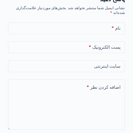
نشانی ایمیل شما منتشر نخواهد شد.
بخش‌های موردنیاز علامت‌گذاری
شده‌اند
*
*
نام
*
پست الکترونیک
سایت اینترنتی
*
اضافه کردن نظر