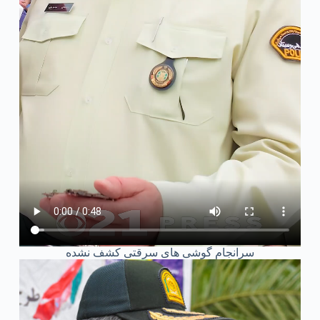
سرانجام گوشی های سرقتی کشف نشده