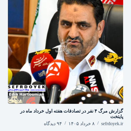
گزارش مرگ ۴ نفر در تصادفات هفته اول خرداد ماه در
پایتخت
sefrdoyek.ir
۸ خرداد ۱۴۰۵
۹۴ دیدگاه