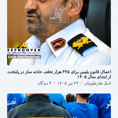
اعمال قانون پلیس برای ۳۲۵ هزار تخلف حادثه ساز در پایتخت
از ابتدای سال ۱۴۰۵
ادیک هارطونیان
۲۳ تیر ۱۴۰۵
۴ دیدگاه