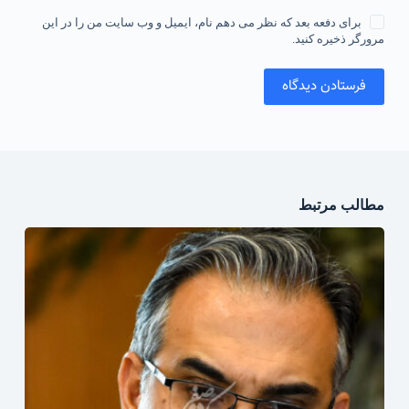
برای دفعه بعد که نظر می دهم نام، ایمیل و وب سایت من را در این
مرورگر ذخیره کنید.
فرستادن دیدگاه
مطالب مرتبط