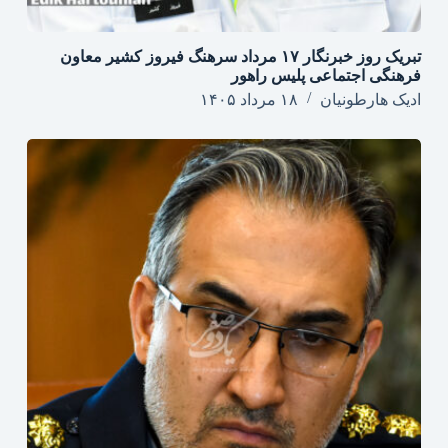
تبریک روز خبرنگار ۱۷ مرداد سرهنگ فیروز کشیر معاون
فرهنگی اجتماعی پلیس راهور
ادیک هارطونیان
۱۸ مرداد ۱۴۰۵