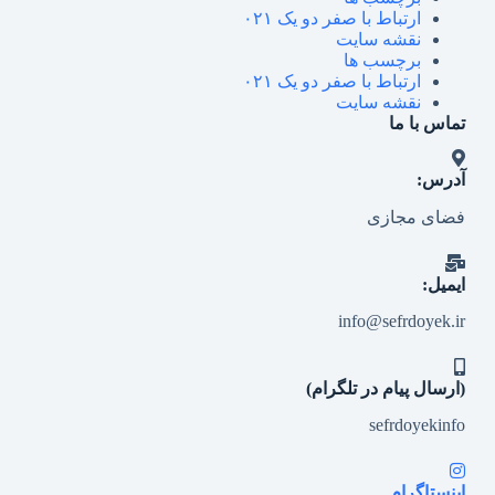
ارتباط با صفر دو یک ۰۲۱
نقشه سایت
برچسب ها
ارتباط با صفر دو یک ۰۲۱
نقشه سایت
تماس با ما
آدرس:
فضای مجازی
ایمیل:
info@sefrdoyek.ir
(ارسال پیام در تلگرام)
sefrdoyekinfo
اینستاگرام