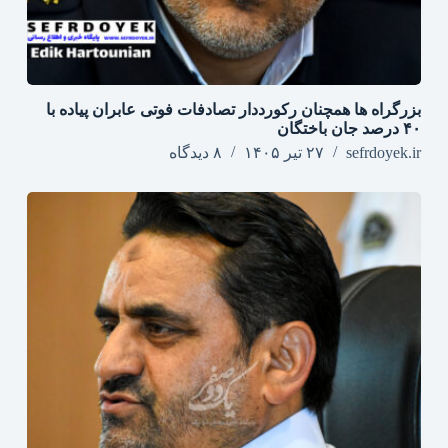
بزرگراه‌ ها همچنان رکورددار تصادفات فوتی عابران پیاده با
۴۰ درصد جان‌ باختگان
sefrdoyek.ir
۲۷ تیر ۱۴۰۵
۸ دیدگاه