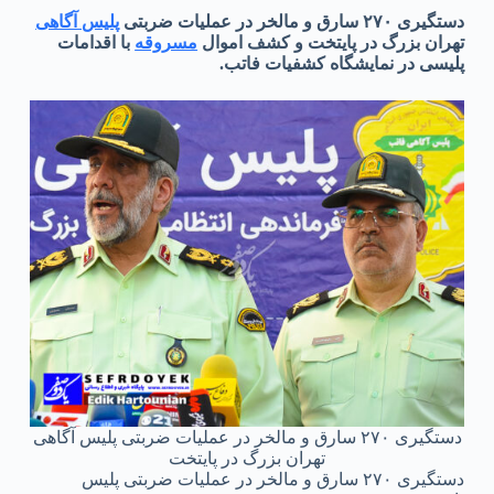
دستگیری ۲۷۰ سارق و مالخر در عملیات ضربتی
پلیس آگاهی
تهران بزرگ در پایتخت و کشف اموال
مسروقه
با اقدامات
پلیسی در نمایشگاه کشفیات فاتب.
دستگیری ۲۷۰ سارق و مالخر در عملیات ضربتی پلیس آگاهی
تهران بزرگ در پایتخت
دستگیری ۲۷۰ سارق و مالخر در عملیات ضربتی پلیس