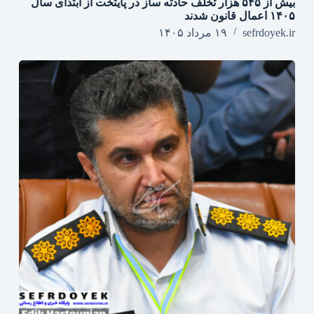
بیش از ۵۴۵ هزار تخلف حادثه ساز در پایتخت از ابتدای سال
۱۴۰۵ اعمال قانون شدند
sefrdoyek.ir
۱۹ مرداد ۱۴۰۵