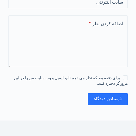
سایت اینترنتی
*
اضافه کردن نظر
برای دفعه بعد که نظر می دهم نام، ایمیل و وب سایت من را در این
مرورگر ذخیره کنید.
فرستادن دیدگاه