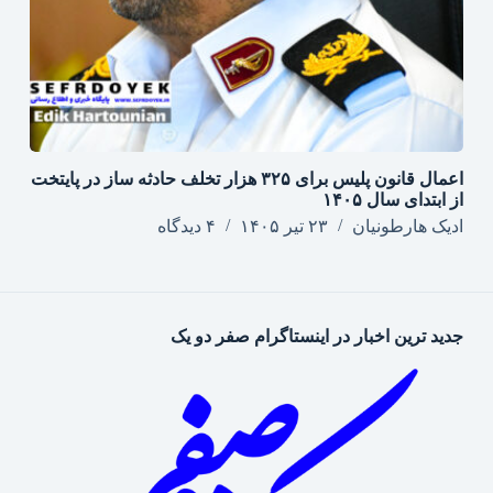
اعمال قانون پلیس برای ۳۲۵ هزار تخلف حادثه ساز در پایتخت
از ابتدای سال ۱۴۰۵
ادیک هارطونیان
۲۳ تیر ۱۴۰۵
۴ دیدگاه
جدید ترین اخبار در اینستاگرام صفر دو یک