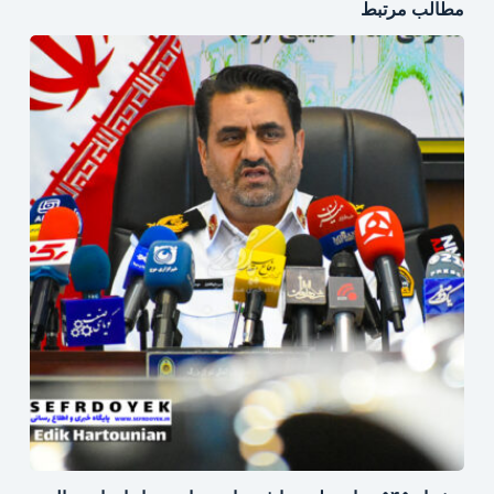
مطالب مرتبط