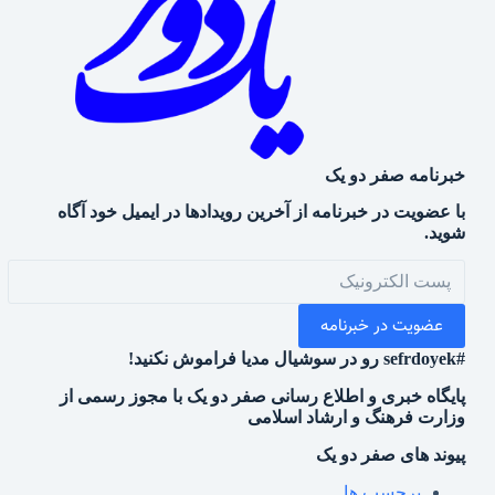
خبرنامه صفر دو یک
با عضویت در خبرنامه از آخرین رویدادها در ایمیل خود آگاه
شوید.
عضویت در خبرنامه
#sefrdoyek رو در سوشیال مدیا فراموش نکنید!
پایگاه خبری و اطلاع رسانی صفر دو یک با مجوز رسمی از
وزارت فرهنگ و ارشاد اسلامی
پیوند های صفر دو یک
برچسب ها