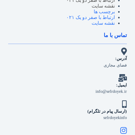
ارتباط با صفر دو یک ۰۲۱
نقشه سایت
برچسب ها
ارتباط با صفر دو یک ۰۲۱
نقشه سایت
تماس با ما
آدرس:
فضای مجازی
ایمیل:
info@sefrdoyek.ir
(ارسال پیام در تلگرام)
sefrdoyekinfo