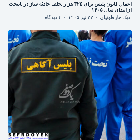
اعمال قانون پلیس برای ۳۲۵ هزار تخلف حادثه ساز در پایتخت
از ابتدای سال ۱۴۰۵
ادیک هارطونیان
۲۳ تیر ۱۴۰۵
۴ دیدگاه