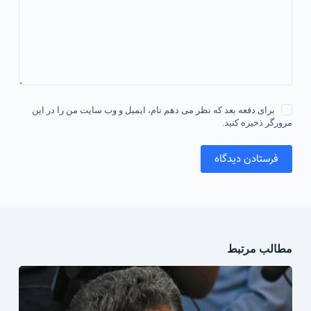
برای دفعه بعد که نظر می دهم نام، ایمیل و وب سایت من را در این
مرورگر ذخیره کنید.
فرستادن دیدگاه
مطالب مرتبط