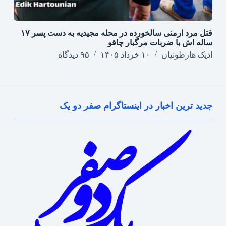
قتل مرد ارمنی سالخورده در محله مجیدیه به دست پسر ۱۷
ساله اش با ضربات مرگبار چاقو
ادیک هارطونیان
۱۰ خرداد ۱۴۰۵
۹۵ دیدگاه
جدید ترین اخبار در اینستاگرام صفر دو یک