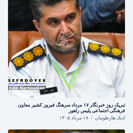
تبریک روز خبرنگار ۱۷ مرداد سرهنگ فیروز کشیر معاون
فرهنگی اجتماعی پلیس راهور
ادیک هارطونیان
۱۸ مرداد ۱۴۰۵