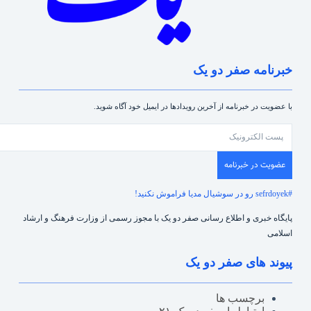
خبرنامه صفر دو یک
با عضویت در خبرنامه از آخرین رویدادها در ایمیل خود آگاه شوید.
عضویت در خبرنامه
#sefrdoyek رو در سوشیال مدیا فراموش نکنید!
پایگاه خبری و اطلاع رسانی صفر دو یک با مجوز رسمی از وزارت فرهنگ و ارشاد
اسلامی
پیوند های صفر دو یک
برچسب ها