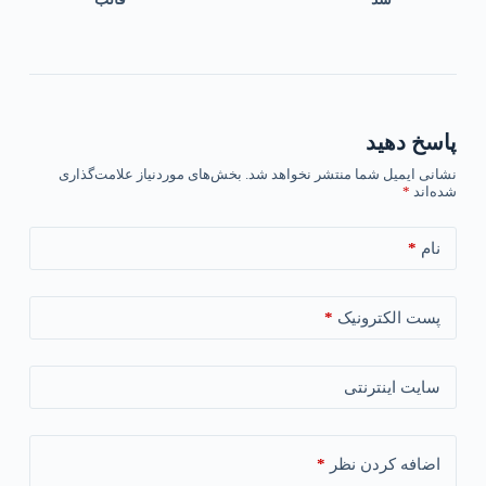
پاسخ دهید
نشانی ایمیل شما منتشر نخواهد شد.
بخش‌های موردنیاز علامت‌گذاری
شده‌اند
*
*
نام
*
پست الکترونیک
سایت اینترنتی
*
اضافه کردن نظر