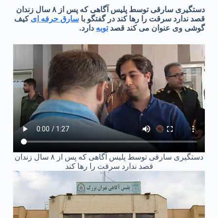
دستگیری سارقی توسط پلیس آگاهی که پس از ۸ سال زندان
قصد ندارد سرقت را رها کند در گفتگو با
سارق حرفه ای
کیف
گوشی وی عنوان می کند قصد
توبه
دارد.
دستگیری سارقی توسط پلیس آگاهی که پس از ۸ سال زندان
قصد ندارد سرقت را رها کند