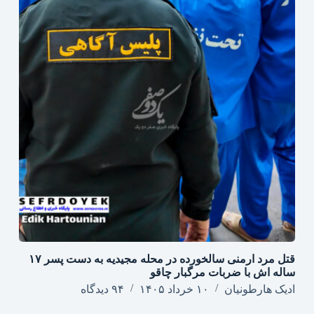
قتل مرد ارمنی سالخورده در محله مجیدیه به دست پسر ۱۷
ساله اش با ضربات مرگبار چاقو
ادیک هارطونیان
۱۰ خرداد ۱۴۰۵
۹۴ دیدگاه