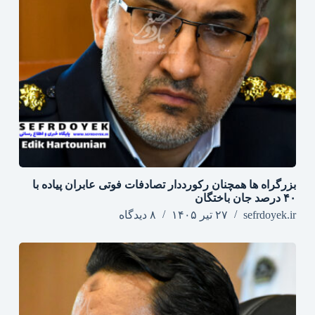
بزرگراه‌ ها همچنان رکورددار تصادفات فوتی عابران پیاده با
۴۰ درصد جان‌ باختگان
sefrdoyek.ir
۲۷ تیر ۱۴۰۵
۸ دیدگاه