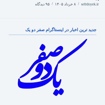
sefrdoyek.ir
۸ خرداد ۱۴۰۵
۹۵ دیدگاه
جدید ترین اخبار در اینستاگرام صفر دو یک