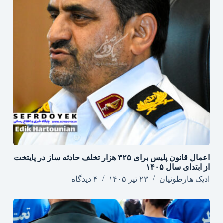
اعمال قانون پلیس برای ۳۲۵ هزار تخلف حادثه ساز در پایتخت
از ابتدای سال ۱۴۰۵
ادیک هارطونیان
۲۳ تیر ۱۴۰۵
۴ دیدگاه