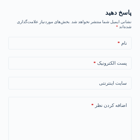
پاسخ دهید
نشانی ایمیل شما منتشر نخواهد شد.
بخش‌های موردنیاز علامت‌گذاری
شده‌اند
*
*
نام
*
پست الکترونیک
سایت اینترنتی
*
اضافه کردن نظر