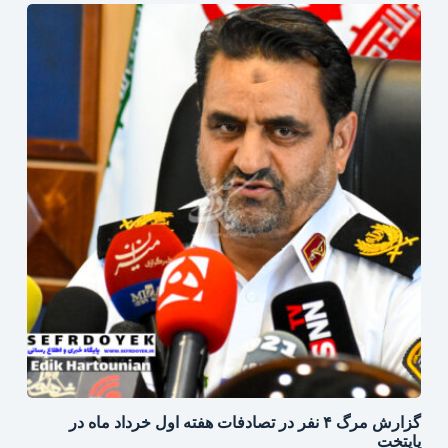
گزارش مرگ ۴ نفر در تصادفات هفته اول خرداد ماه در
پایتخت