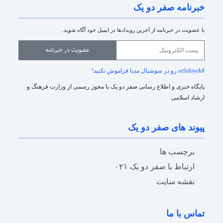
خبرنامه صفر دو یک
با عضویت در خبرنامه از آخرین رویدادها در ایمیل خود آگاه شوید.
عضویت در خبرنامه
#sefrdoyek رو در سوشیال مدیا فراموش نکنید!
پایگاه خبری و اطلاع رسانی صفر دو یک با مجوز رسمی از وزارت فرهنگ و
ارشاد اسلامی
پیوند های صفر دو یک
برچسب ها
ارتباط با صفر دو یک ۰۲۱
نقشه سایت
تماس با ما