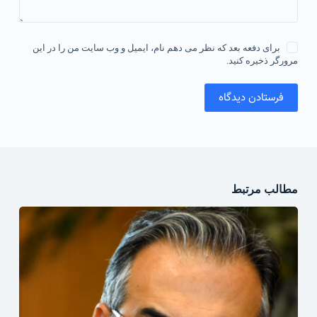
برای دفعه بعد که نظر می دهم نام، ایمیل و وب سایت من را در این
مرورگر ذخیره کنید.
فرستادن دیدگاه
مطالب مرتبط