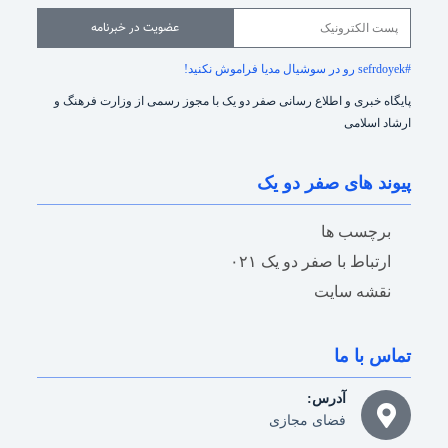
عضویت در خبرنامه
#sefrdoyek رو در سوشیال مدیا فراموش نکنید!
پایگاه خبری و اطلاع رسانی صفر دو یک با مجوز رسمی از وزارت فرهنگ و
ارشاد اسلامی
پیوند های صفر دو یک
برچسب ها
ارتباط با صفر دو یک ۰۲۱
نقشه سایت
تماس با ما
آدرس:
فضای مجازی