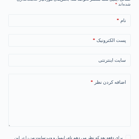
شده‌اند
*
*
نام
*
پست الکترونیک
سایت اینترنتی
*
اضافه کردن نظر
برای دفعه بعد که نظر می دهم نام، ایمیل و وب سایت من را در این