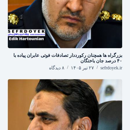
بزرگراه‌ ها همچنان رکورددار تصادفات فوتی عابران پیاده با
۴۰ درصد جان‌ باختگان
sefrdoyek.ir
۲۷ تیر ۱۴۰۵
۸ دیدگاه