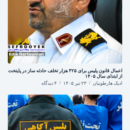
اعمال قانون پلیس برای ۳۲۵ هزار تخلف حادثه ساز در پایتخت
از ابتدای سال ۱۴۰۵
ادیک هارطونیان
۲۳ تیر ۱۴۰۵
۴ دیدگاه