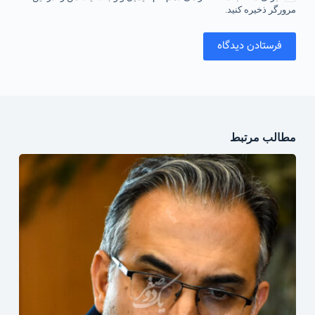
مرورگر ذخیره کنید.
فرستادن دیدگاه
مطالب مرتبط