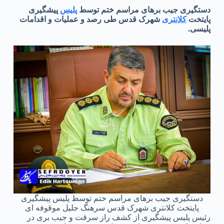
دستگیری جیب برهای مراسم ختم توسط
پلیس
پیشگیری
پایتخت
کلانتری
شهرک قدس طی رصد و عملیات و اقدامات
پلیسی.
دستگیری جیب برهای مراسم ختم توسط پلیس پیشگیری
پایتخت کلانتری شهرک قدس سرهنگ جلیل موقوفه ای
رئیس پلیس پیشگیری از کشف راز سرقت و جیب بری در