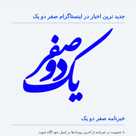
جدید ترین اخبار در اینستاگرام صفر دو یک
خبرنامه صفر دو یک
با عضویت در خبرنامه از آخرین رویدادها در ایمیل خود آگاه شوید.