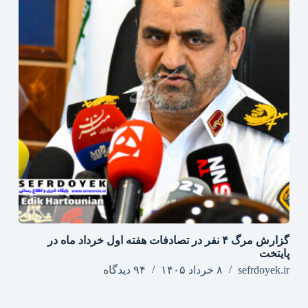
گزارش مرگ ۴ نفر در تصادفات هفته اول خرداد ماه در
پایتخت
sefrdoyek.ir
۸ خرداد ۱۴۰۵
۹۴ دیدگاه