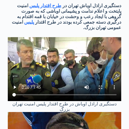
دستگیری اراذل اوباش تهران در
طرح اقتدار پلیس
امنیت
پایتخت و اعلام ندامت و پشیمانی اوباشی که به صورت
گروهی با ایجاد رعب و وحشت در خیابان با قمه اقتدام به
درگیری دسته جمعی کرده بودند در طرح اقتدار
پلیس
امنیت
عمومی تهران بزرگ.
دستگیری اراذل اوباش در طرح اقتدار پلیس امنیت تهران
بزرگ