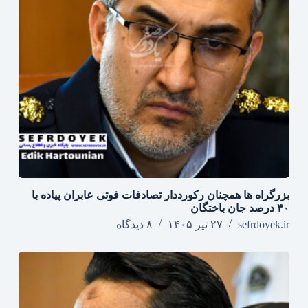
بزرگراه‌ ها همچنان رکورددار تصادفات فوتی عابران پیاده با
۴۰ درصد جان‌ باختگان
sefrdoyek.ir
۲۷ تیر ۱۴۰۵
۸ دیدگاه