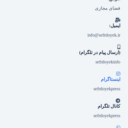
فضای مجازی
ایمیل:
info@sefrdoyek.ir
(ارسال پیام در تلگرام)
sefrdoyekinfo
اینستاگرام
sefrdoyekpress
کانال تلگرام
sefrdoyekpress