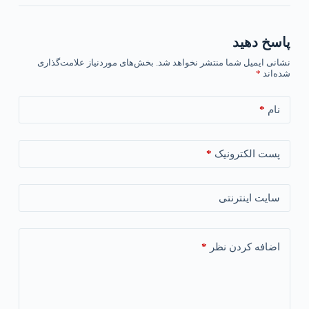
پاسخ دهید
نشانی ایمیل شما منتشر نخواهد شد.
بخش‌های موردنیاز علامت‌گذاری
شده‌اند
*
*
نام
*
پست الکترونیک
سایت اینترنتی
*
اضافه کردن نظر