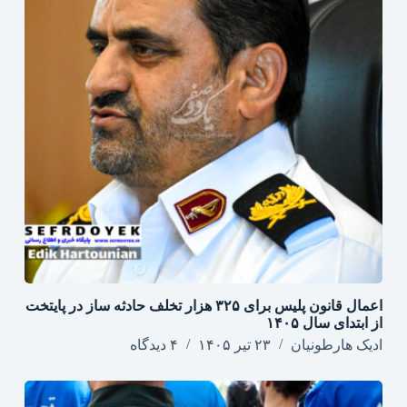
اعمال قانون پلیس برای ۳۲۵ هزار تخلف حادثه ساز در پایتخت
از ابتدای سال ۱۴۰۵
ادیک هارطونیان
۲۳ تیر ۱۴۰۵
۴ دیدگاه