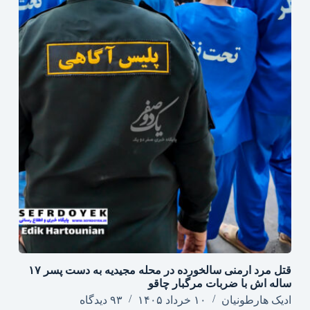
قتل مرد ارمنی سالخورده در محله مجیدیه به دست پسر ۱۷
ساله اش با ضربات مرگبار چاقو
ادیک هارطونیان
۱۰ خرداد ۱۴۰۵
۹۳ دیدگاه