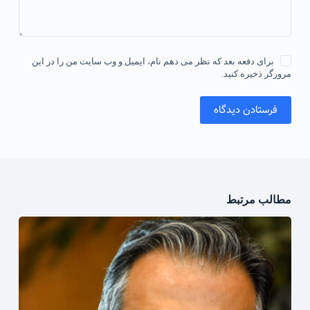
برای دفعه بعد که نظر می دهم نام، ایمیل و وب سایت من را در این
مرورگر ذخیره کنید.
فرستادن دیدگاه
مطالب مرتبط