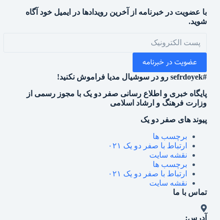
با عضویت در خبرنامه از آخرین رویدادها در ایمیل خود آگاه
شوید.
عضویت در خبرنامه
#sefrdoyek رو در سوشیال مدیا فراموش نکنید!
پایگاه خبری و اطلاع رسانی صفر دو یک با مجوز رسمی از
وزارت فرهنگ و ارشاد اسلامی
پیوند های صفر دو یک
برچسب ها
ارتباط با صفر دو یک ۰۲۱
نقشه سایت
برچسب ها
ارتباط با صفر دو یک ۰۲۱
نقشه سایت
تماس با ما
آدرس: