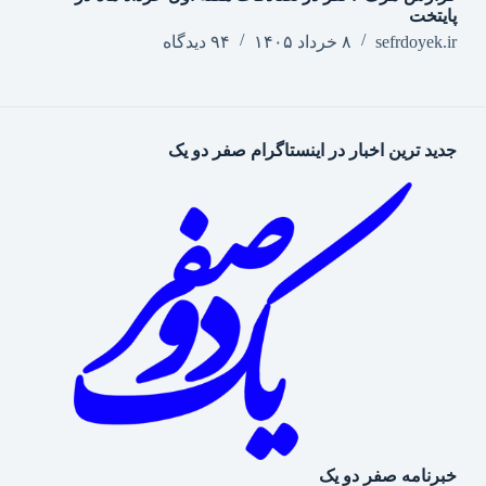
پایتخت
sefrdoyek.ir
۸ خرداد ۱۴۰۵
۹۴ دیدگاه
جدید ترین اخبار در اینستاگرام صفر دو یک
خبرنامه صفر دو یک