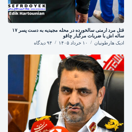
قتل مرد ارمنی سالخورده در محله مجیدیه به دست پسر ۱۷
ساله اش با ضربات مرگبار چاقو
ادیک هارطونیان
۱۰ خرداد ۱۴۰۵
۹۴ دیدگاه