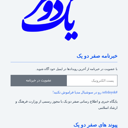
خبرنامه صفر دو یک
با عضویت در خبرنامه از آخرین رویدادها در ایمیل خود آگاه شوید.
عضویت در خبرنامه
#sefrdoyek رو در سوشیال مدیا فراموش نکنید!
پایگاه خبری و اطلاع رسانی صفر دو یک با مجوز رسمی از وزارت فرهنگ و
ارشاد اسلامی
پیوند های صفر دو یک