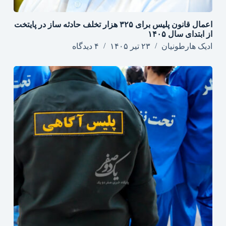
اعمال قانون پلیس برای ۳۲۵ هزار تخلف حادثه ساز در پایتخت
از ابتدای سال ۱۴۰۵
ادیک هارطونیان
۲۳ تیر ۱۴۰۵
۴ دیدگاه