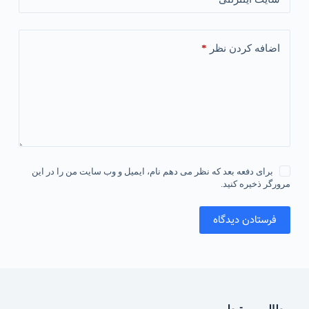
*
اضافه کردن نظر
برای دفعه بعد که نظر می دهم نام، ایمیل و وب سایت من را در این
مرورگر ذخیره کنید.
فرستادن دیدگاه