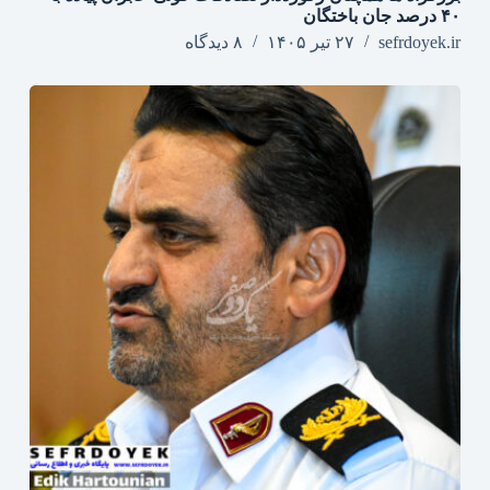
۴۰ درصد جان‌ باختگان
sefrdoyek.ir
۲۷ تیر ۱۴۰۵
۸ دیدگاه