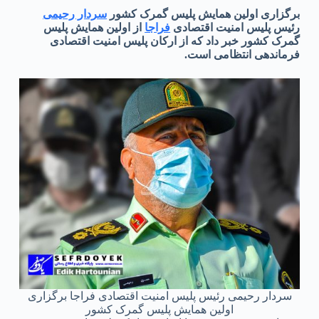
برگزاری اولین همایش پلیس گمرک کشور
سردار رحیمی
رئیس پلیس امنیت اقتصادی
فراجا
از اولین همایش پلیس
گمرک کشور خبر داد که از ارکان پلیس امنیت اقتصادی
فرماندهی انتظامی است.
سردار رحیمی رئیس پلیس امنیت اقتصادی فراجا برگزاری
اولین همایش پلیس گمرک کشور