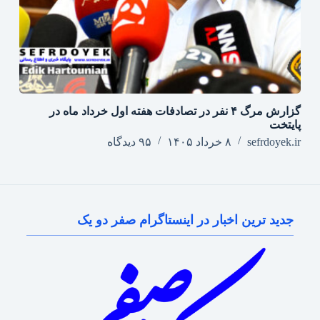
گزارش مرگ ۴ نفر در تصادفات هفته اول خرداد ماه در
پایتخت
sefrdoyek.ir
۸ خرداد ۱۴۰۵
۹۵ دیدگاه
جدید ترین اخبار در اینستاگرام صفر دو یک