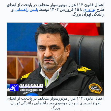
اعمال قانون ۱۱۳ هزار موتورسوار متخلف در پایتخت از ابتدای
طرح
نوروزی
تا ۱۵ فروردین ۱۴۰۴ توسط
پلیس راهنمایی
و
رانندگی تهران بزرگ.
اعمال قانون ۱۱۳ هزار موتورسوار متخلف در پایتخت از ابتدای
طرح نوروزی سردار موسوی پور راهنمایی رانندگی تهران
بزرگ