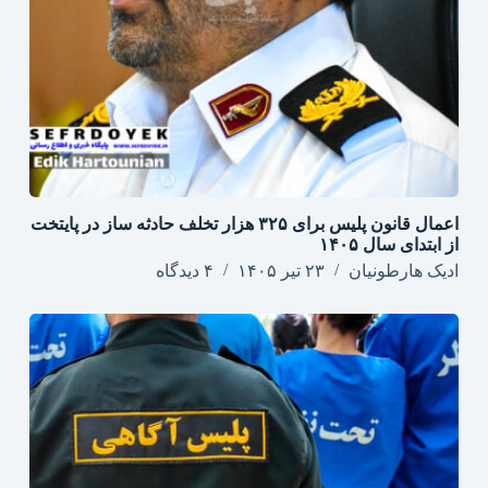
اعمال قانون پلیس برای ۳۲۵ هزار تخلف حادثه ساز در پایتخت
از ابتدای سال ۱۴۰۵
ادیک هارطونیان
۲۳ تیر ۱۴۰۵
۴ دیدگاه