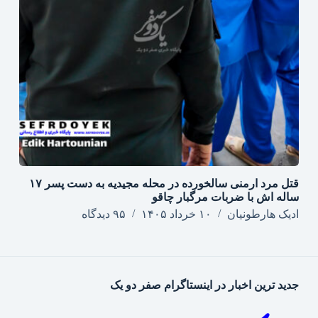
قتل مرد ارمنی سالخورده در محله مجیدیه به دست پسر ۱۷
ساله اش با ضربات مرگبار چاقو
ادیک هارطونیان
۱۰ خرداد ۱۴۰۵
۹۵ دیدگاه
جدید ترین اخبار در اینستاگرام صفر دو یک