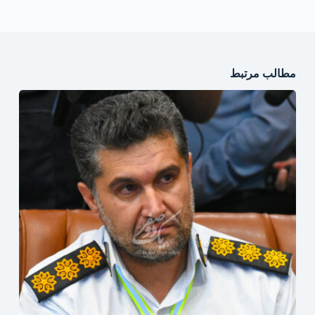
مطالب مرتبط