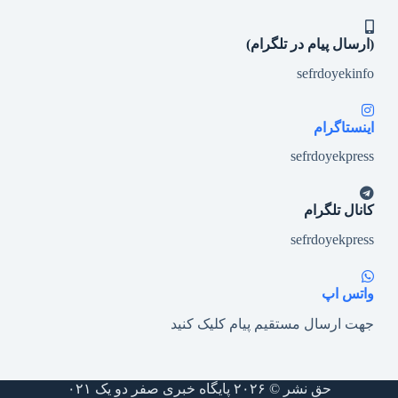
(ارسال پیام در تلگرام)
sefrdoyekinfo
اینستاگرام
sefrdoyekpress
کانال تلگرام
sefrdoyekpress
واتس اپ
جهت ارسال مستقیم پیام کلیک کنید
حق نشر © ۲۰۲۶ پایگاه خبری صفر دو یک ۰۲۱