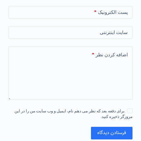
*
پست الکترونیک
سایت اینترنتی
*
اضافه کردن نظر
برای دفعه بعد که نظر می دهم نام، ایمیل و وب سایت من را در این
مرورگر ذخیره کنید.
فرستادن دیدگاه