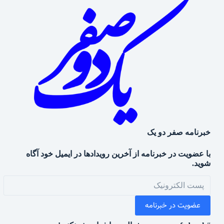
خبرنامه صفر دو یک
با عضویت در خبرنامه از آخرین رویدادها در ایمیل خود آگاه
شوید.
عضویت در خبرنامه