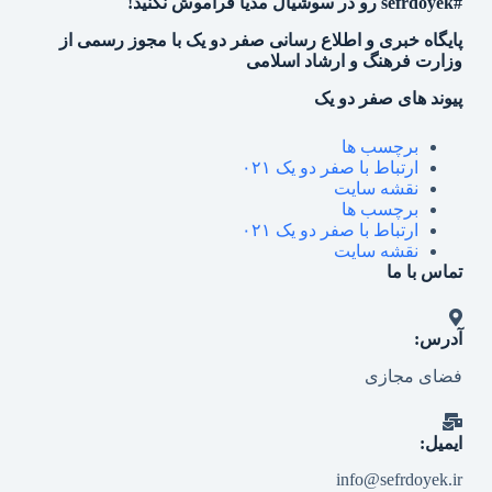
#sefrdoyek رو در سوشیال مدیا فراموش نکنید!
پایگاه خبری و اطلاع رسانی صفر دو یک با مجوز رسمی از
وزارت فرهنگ و ارشاد اسلامی
پیوند های صفر دو یک
برچسب ها
ارتباط با صفر دو یک ۰۲۱
نقشه سایت
برچسب ها
ارتباط با صفر دو یک ۰۲۱
نقشه سایت
تماس با ما
آدرس:
فضای مجازی
ایمیل:
info@sefrdoyek.ir