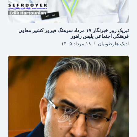
تبریک روز خبرنگار ۱۷ مرداد سرهنگ فیروز کشیر معاون
فرهنگی اجتماعی پلیس راهور
ادیک هارطونیان
۱۸ مرداد ۱۴۰۵