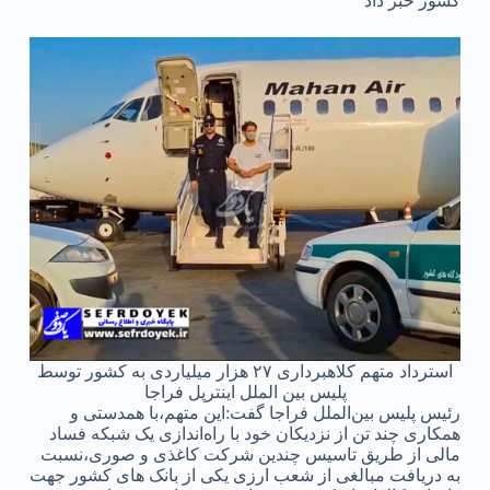
کشور خبر داد
استرداد متهم کلاهبرداری ۲۷ هزار میلیاردی به کشور توسط
پلیس بین الملل اینترپل فراجا
رئیس پلیس بین‌الملل فراجا گفت:این متهم،با همدستی و
همکاری چند تن از نزدیکان خود با راه‌اندازی یک شبکه فساد
مالی از طریق تاسیس چندین شرکت کاغذی و صوری،نسبت
به دریافت مبالغی از شعب ارزی یکی از بانک‌ های کشور جهت