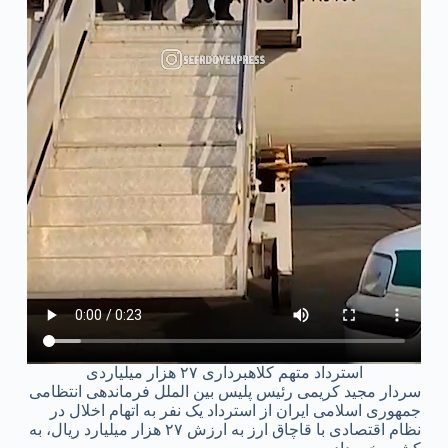
استرداد متهم کلاهبرداری ۲۷ هزار میلیاردی
سردار مجید کریمی رئیس پلیس بین‌ الملل فرماندهی انتظامی
جمهوری اسلامی ایران از استرداد یک نفر به اتهام اخلال در
نظام اقتصادی با قاچاق ارز به ارزش ۲۷ هزار میلیارد ریال، به