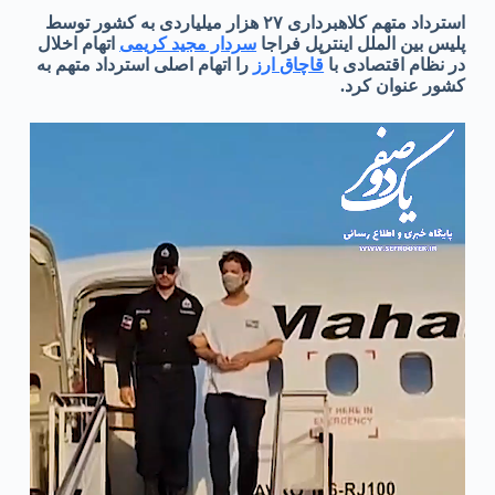
استرداد متهم کلاهبرداری ۲۷ هزار میلیاردی به کشور توسط
پلیس بین الملل اینترپل فراجا
سردار مجید کریمی
اتهام اخلال
در نظام اقتصادی با
قاچاق ارز
را اتهام اصلی استرداد متهم به
کشور عنوان کرد.