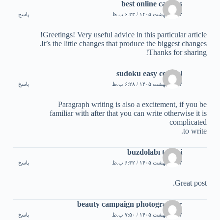
best online casinos
۲۲ اردیبهشت ۱۴۰۵ / ۶:۲۳ ب.ظ
پاسخ
Greetings! Very useful advice in this particular article!
It’s the little changes that produce the biggest changes.
Thanks for sharing!
sudoku easy central
۲۲ اردیبهشت ۱۴۰۵ / ۶:۲۸ ب.ظ
پاسخ
Paragraph writing is also a excitement, if you be
familiar with after that you can write otherwise it is
complicated
to write.
buzdolabı tamiri
۲۲ اردیبهشت ۱۴۰۵ / ۶:۳۲ ب.ظ
پاسخ
Great post.
beauty campaign photographer
۲۲ اردیبهشت ۱۴۰۵ / ۷:۵۰ ب.ظ
پاسخ