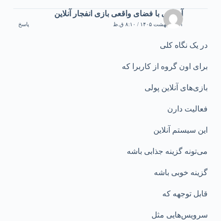
آشنایی با فضای واقعی بازی انفجار آنلاین
۲۱ اردیبهشت ۱۴۰۵ / ۸:۱۰ ق.ظ
پاسخ
در یک نگاه کلی
برای اون گروه از کاربرا که
بازی‌های آنلاین پولی
فعالیت دارن
این سیستم آنلاین
می‌تونه گزینه جذابی باشه
گزینه خوبی باشه
قابل توجهه که
سرویس‌هایی مثل