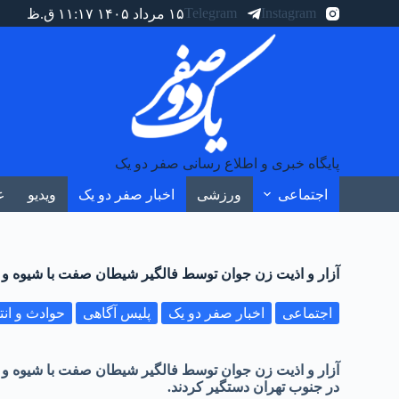
Telegram
Instagram
۱۵ مرداد ۱۴۰۵ ۱۱:۱۷ ق.ظ
پایگاه خبری و اطلاع رسانی صفر دو یک
اجتماعی
ورزشی
اخبار صفر دو یک
ویدیو
ع
آزار و اذیت زن جوان توسط فالگیر شیطان صفت با شیوه و 
اجتماعی
اخبار صفر دو یک
پلیس آگاهی
حوادث و ان
آزار و اذیت زن جوان توسط فالگیر شیطان صفت با شیوه و
در جنوب تهران دستگیر کردند.