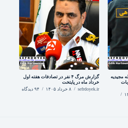
ه مجیدیه
گزارش مرگ ۴ نفر در تصادفات هفته اول
ضربات
خرداد ماه در پایتخت
sefrdoyek.ir
۸ خرداد ۱۴۰۵
۹۴ دیدگاه