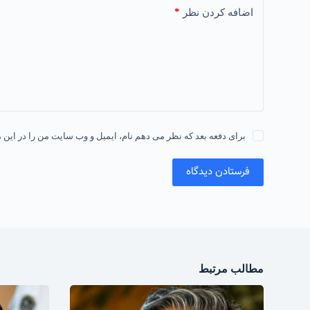
*
اضافه کردن نظر
برای دفعه بعد که نظر می دهم نام، ایمیل و وب سایت من را در این م
فرستادن دیدگاه
مطالب مرتبط