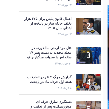
۲۷ تیر ۱۴۰۵
اعمال قانون پلیس برای ۳۲۵ هزار
تخلف حادثه ساز در پایتخت از
ابتدای سال ۱۴۰۵
۲۳ تیر ۱۴۰۵
قتل مرد ارمنی سالخورده در
محله مجیدیه به دست پسر ۱۷
ساله اش با ضربات مرگبار چاقو
۱۰ خرداد ۱۴۰۵
گزارش مرگ ۴ نفر در تصادفات
هفته اول خرداد ماه در پایتخت
۸ خرداد ۱۴۰۵
دستگیری سارق حرفه‌ ای
موتورسیکلت پس از تعقیب و