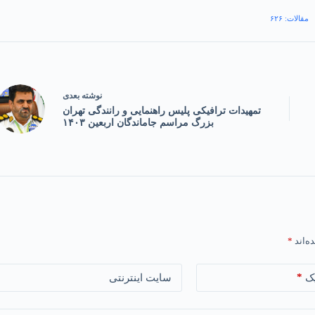
مقالات: ۶۲۶
نوشته
بعدی
تمهیدات ترافیکی پلیس راهنمایی و رانندگی تهران
بزرگ مراسم جاماندگان اربعین ۱۴۰۳
ه‌اند
*
*
ک
سایت اینترنتی