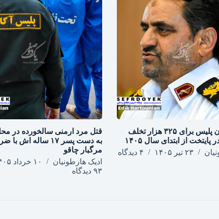
اعمال قانون پلیس برای ۳۲۵ هزار تخلف
قتل مرد ارمنی سالخورده در محل
 پایتخت از ابتدای سال ۱۴۰۵
به دست پسر ۱۷ ساله اش با 
مرگبار چاقو
نیان
۲۳ تیر ۱۴۰۵
۴ دیدگاه
ادیک هارطونیان
۱۰ خرداد ۱۴۰۵
۹۳ دیدگاه