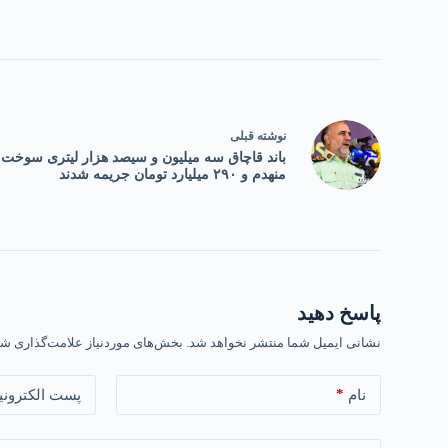
نوشته
قبلی
باند قاچاق سه میلیون و سیصد هزار لیتری سوخت
منهدم و ۲۹۰ میلیارد تومان جریمه شدند
پاسخ دهید
نشانی ایمیل شما منتشر نخواهد شد.
بخش‌های موردنیاز علامت‌گذاری شد
*
نام
پست الکترونی