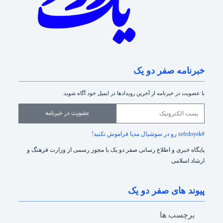
خبرنامه صفر دو یک
با عضویت در خبرنامه از آخرین رویدادها در ایمیل خود آگاه شوید.
عضویت در خبرنامه
#sefrdoyek رو در سوشیال مدیا فراموش نکنید!
پایگاه خبری و اطلاع رسانی صفر دو یک با مجوز رسمی از وزارت فرهنگ و
ارشاد اسلامی
پیوند های صفر دو یک
برچسب ها