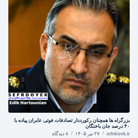
بزرگراه‌ ها همچنان رکورددار تصادفات فوتی عابران پیاده با
۴۰ درصد جان‌ باختگان
sefrdoyek.ir
۲۷ تیر ۱۴۰۵
۸ دیدگاه