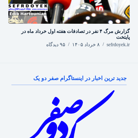
گزارش مرگ ۴ نفر در تصادفات هفته اول خرداد ماه در
پایتخت
sefrdoyek.ir
۸ خرداد ۱۴۰۵
۹۵ دیدگاه
جدید ترین اخبار در اینستاگرام صفر دو یک