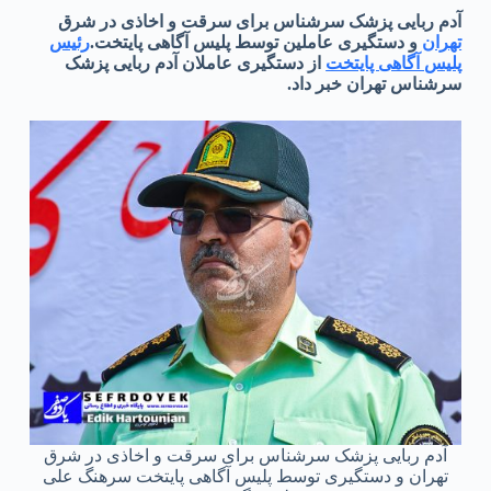
آدم ربایی پزشک سرشناس برای سرقت و اخاذی در شرق
تهران
و دستگیری عاملین توسط پلیس آگاهی پایتخت.
رئیس
پلیس آگاهی پایتخت
از دستگیری عاملان آدم‌ ربایی پزشک
سرشناس تهران خبر داد‌.
آدم ربایی پزشک سرشناس برای سرقت و اخاذی در شرق
تهران و دستگیری توسط پلیس آگاهی پایتخت سرهنگ علی