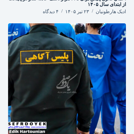
از ابتدای سال ۱۴۰۵
ادیک هارطونیان
۲۳ تیر ۱۴۰۵
۴ دیدگاه