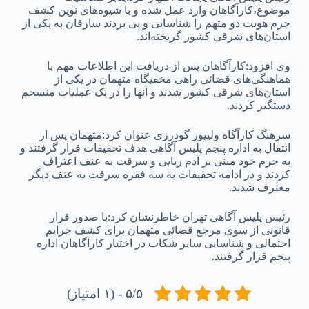
موضوع،کارآگاهان وارد عمل شده و با شیوه‌های نوین کشف
جرم هویت دو متهم را شناسایی و پی بردند سارقان به یکی از
استان‌های شرقی کشور گریخته‌اند.
وی افزود:کارآگاهان پس از دریافت این اطلاعات مهم با
هماهنگی‌های قضائی راهی مخفیگاه متهمان در یکی از
استان‌های شرقی کشور شدند و آنها را در یک عملیات منسجم
دستگیر کردند.
سرهنگ کارآگاه ولیپور گودرزی عنوان کرد:متهمان پس از
انتقال به اداره پنجم پلیس آگاهی هدف تحقیقات قرار گرفتند و
به جرم خود مبنی بر آدم‌ ربایی و سرقت به عنف اعتراف
کردند و در ادامه تحقیقات به سه فقره سرقت به عنف دیگر
معترف شدند.
رئیس پلیس آگاهی تهران خاطرنشان کرد:با صدور قرار
قانونی از سوی مرجع قضائی متهمان برای کشف جرایم
احتمالی و شناسایی سایر شکات در اختیار کارآگاهان اداره
پنجم قرار گرفتند.
۵/۵ - (۱ امتیاز)