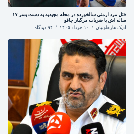
قتل مرد ارمنی سالخورده در محله مجیدیه به دست پسر ۱۷
ساله اش با ضربات مرگبار چاقو
ادیک هارطونیان
۱۰ خرداد ۱۴۰۵
۹۴ دیدگاه