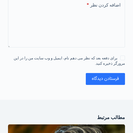
*
اضافه کردن نظر
برای دفعه بعد که نظر می دهم نام، ایمیل و وب سایت من را در این
مرورگر ذخیره کنید.
فرستادن دیدگاه
مطالب مرتبط