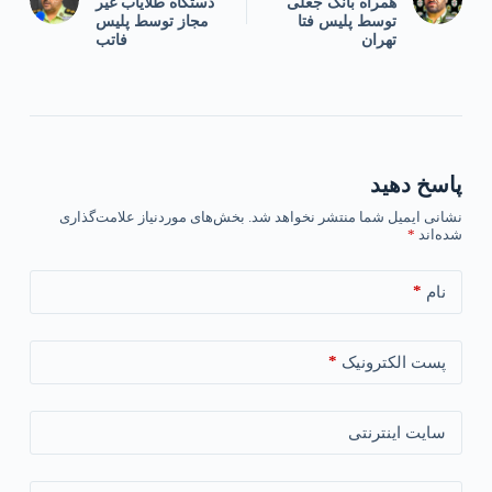
همراه بانک جعلی
دستگاه طلایاب غیر
توسط پلیس فتا
مجاز توسط پلیس
تهران
فاتب
پاسخ دهید
نشانی ایمیل شما منتشر نخواهد شد.
بخش‌های موردنیاز علامت‌گذاری
شده‌اند
*
*
نام
*
پست الکترونیک
سایت اینترنتی