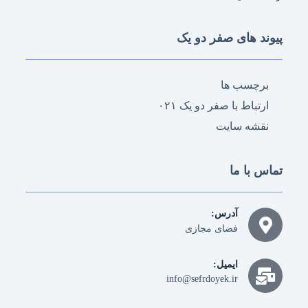
پیوند های صفر دو یک
برچسب ها
ارتباط با صفر دو یک ۰۲۱
نقشه سایت
تماس با ما
آدرس:
فضای مجازی
ایمیل:
info@sefrdoyek.ir