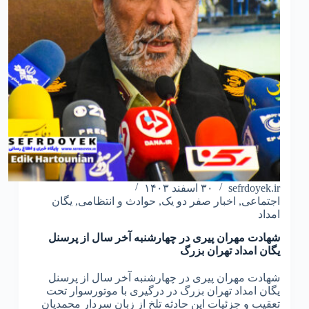
sefrdoyek.ir
۳۰ اسفند ۱۴۰۳
اجتماعی
,
اخبار صفر دو یک
,
حوادث و انتظامی
,
یگان
امداد
شهادت مهران پیری در چهارشنبه آخر سال از پرسنل
یگان امداد تهران بزرگ
شهادت مهران پیری در چهارشنبه آخر سال از پرسنل
یگان امداد تهران بزرگ در درگیری با موتورسوار تحت
تعقیب و جزئیات این حادثه تلخ از زبان سردار محمدیان