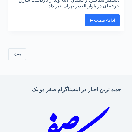
دستگیر شد سردار سلمان آدینه وند از بازداشت سارق
حرفه ای در بلوار الغدیر تهران خبر داد.
ادامه مطلب
بعد
جدید ترین اخبار در اینستاگرام صفر دو یک