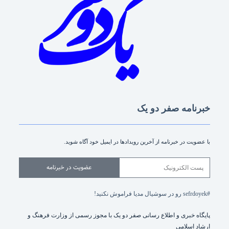
خبرنامه صفر دو یک
با عضویت در خبرنامه از آخرین رویدادها در ایمیل خود آگاه شوید.
عضویت در خبرنامه
#sefrdoyek رو در سوشیال مدیا فراموش نکنید!
پایگاه خبری و اطلاع رسانی صفر دو یک با مجوز رسمی از وزارت فرهنگ و
ارشاد اسلامی