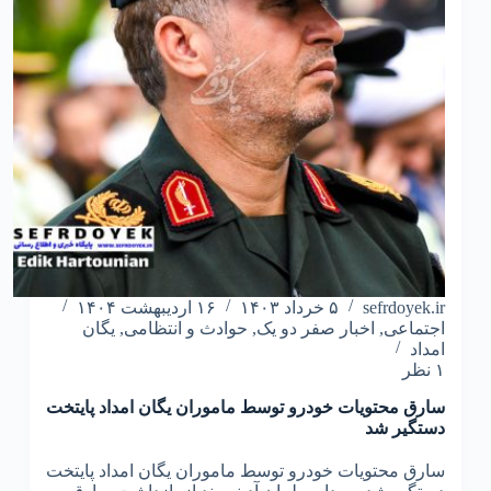
sefrdoyek.ir
۵ خرداد ۱۴۰۳
۱۶ اردیبهشت ۱۴۰۴
اجتماعی
,
اخبار صفر دو یک
,
حوادث و انتظامی
,
یگان
امداد
۱ نظر
سارق محتویات خودرو توسط ماموران یگان امداد پایتخت
دستگیر شد
سارق محتویات خودرو توسط ماموران یگان امداد پایتخت