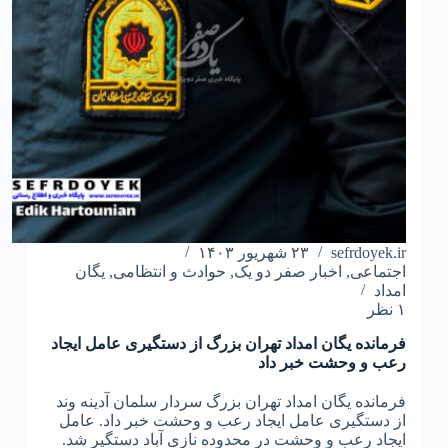
sefrdoyek.ir
۲۳ شهریور ۱۴۰۳
اجتماعی
,
اخبار صفر دو یک
,
حوادث و انتظامی
,
یگان
امداد
۱ نظر
فرمانده یگان امداد تهران بزرگ از دستگیری عامل ایجاد
رعب و وحشت خبر داد
فرمانده یگان امداد تهران بزرگ سردار سلمان آدینه وند
از دستگیری عامل ایجاد رعب و وحشت خبر داد. عامل
ایجاد رعب و وحشت در محدوده نازی آباد دستگیر شد.