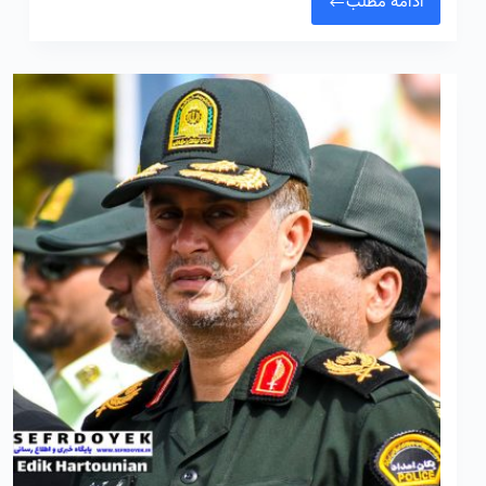
ادامه مطلب