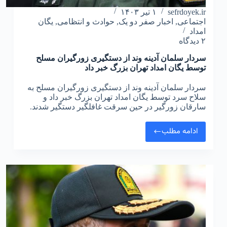
sefrdoyek.ir
۱ تیر ۱۴۰۳
اجتماعی
,
اخبار صفر دو یک
,
حوادث و انتظامی
,
یگان
امداد
۲ دیدگاه
سردار سلمان آدینه وند از دستگیری زورگیران مسلح
توسط یگان امداد تهران بزرگ خبر داد
سردار سلمان آدینه وند از دستگیری زورگیران مسلح به
سلاح سرد توسط یگان امداد تهران بزرگ خبر داد و
سارقان زورگیر در حین سرقت غافلگیر دستگیر شدند.
ادامه مطلب