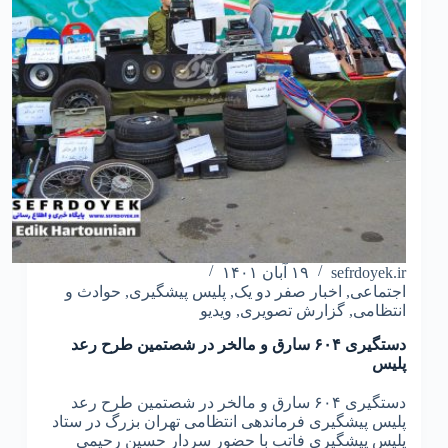
sefrdoyek.ir
۱۹ آبان ۱۴۰۱
اجتماعی
,
اخبار صفر دو یک
,
پلیس پیشگیری
,
حوادث و
انتظامی
,
گزارش تصویری
,
ویدیو
دستگیری ۶۰۴ سارق و مالخر در شصتمین طرح رعد
پلیس
دستگیری ۶۰۴ سارق و مالخر در شصتمین طرح رعد
پلیس پیشگیری فرماندهی انتظامی تهران بزرگ در ستاد
پلیس پیشگیری فاتب با حضور سردار حسین رحیمی