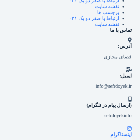
ارتباط با صفر دو یک ۰۲۱
نقشه سایت
برچسب ها
ارتباط با صفر دو یک ۰۲۱
نقشه سایت
تماس با ما
آدرس:
فضای مجازی
ایمیل:
info@sefrdoyek.ir
(ارسال پیام در تلگرام)
sefrdoyekinfo
اینستاگرام