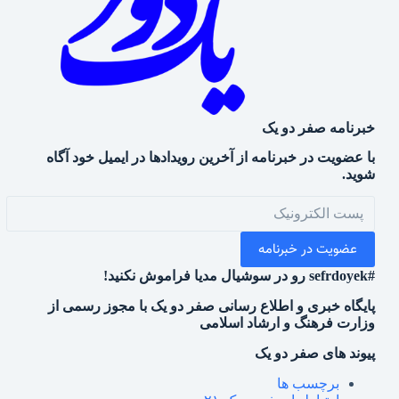
خبرنامه صفر دو یک
با عضویت در خبرنامه از آخرین رویدادها در ایمیل خود آگاه
شوید.
عضویت در خبرنامه
#sefrdoyek رو در سوشیال مدیا فراموش نکنید!
پایگاه خبری و اطلاع رسانی صفر دو یک با مجوز رسمی از
وزارت فرهنگ و ارشاد اسلامی
پیوند های صفر دو یک
برچسب ها