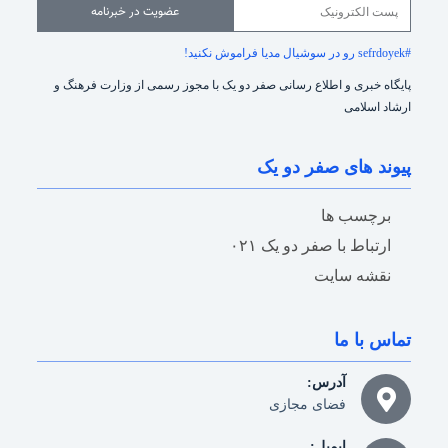
عضویت در خبرنامه
#sefrdoyek رو در سوشیال مدیا فراموش نکنید!
پایگاه خبری و اطلاع رسانی صفر دو یک با مجوز رسمی از وزارت فرهنگ و
ارشاد اسلامی
پیوند های صفر دو یک
برچسب ها
ارتباط با صفر دو یک ۰۲۱
نقشه سایت
تماس با ما
آدرس:
فضای مجازی
ایمیل: