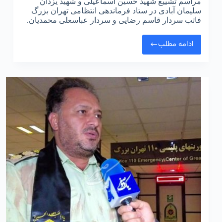
مراسم تشییع شهید حسین اسماعیلی و شهید یزدان
سلیمان آبادی در ستاد فرماندهی انتظامی تهران بزرگ
فاتب سردار قاسم رضایی و سردار عباسعلی محمدیان.
ادامه مطلب