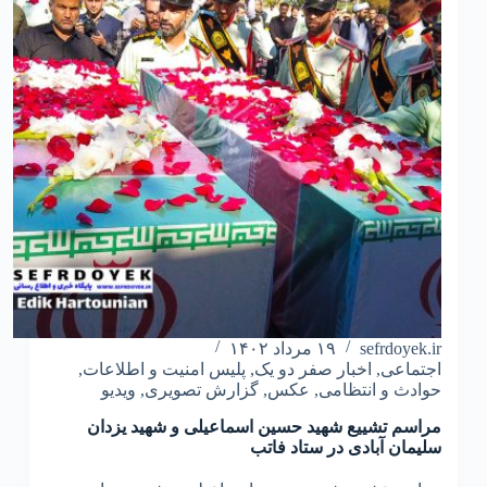
sefrdoyek.ir
۱۹ مرداد ۱۴۰۲
اجتماعی
,
اخبار صفر دو یک
,
پلیس امنیت و اطلاعات
,
حوادث و انتظامی
,
عکس
,
گزارش تصویری
,
ویدیو
مراسم تشییع شهید حسین اسماعیلی و شهید یزدان
سلیمان آبادی در ستاد فاتب