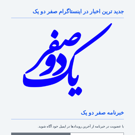
جدید ترین اخبار در اینستاگرام صفر دو یک
خبرنامه صفر دو یک
با عضویت در خبرنامه از آخرین رویدادها در ایمیل خود آگاه شوید.