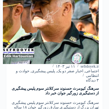
sefrdoyek.ir
۱۱ تیر ۱۴۰۳
اجتماعی
,
اخبار صفر دو یک
,
پلیس پیشگیری
,
حوادث و
انتظامی
۳ دیدگاه
سرهنگ کیومرث حسنوند سرکلانتر سوم پلیس پیشگیری
از دستیگیری زورگیر جوان خبر داد
سرهنگ کیومرث حسنوند سرکلانتر سوم پلیس پیشگیری
تهران بزرگ از دستیگیری سارق زورگیر جوان ۱۸ ساله