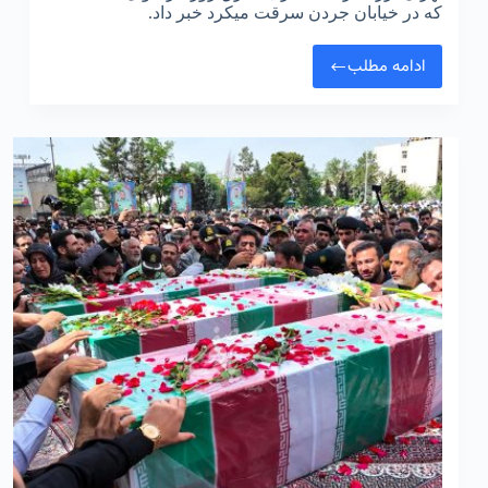
که در خیابان جردن سرقت میکرد خبر داد.
ادامه مطلب