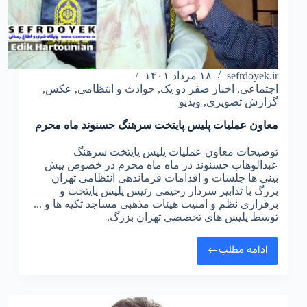
sefrdoyek.ir
۱۸ مرداد ۱۴۰۱
اجتماعی
,
اخبار صفر دو یک
,
حوادث و انتظامی
,
عکس
,
گزارش تصویری
,
ویدیو
معاون عملیات پلیس پایتخت سرهنگ حسنوند ماه محرم
توضیحات معاون عملیات پلیس پایتخت سرهنگ
عبدالوهاب حسنوند در ماه ماه محرم در خصوص پیش
بینی ها جلسات و اقدامات فرماندهی انتظامی تهران
بزرگ با تدابیر سردار رحیمی رئیس پلیس پایتخت و
برقراری نظم و امنیت هیئات مذهبی مساجد تکیه ها و ...
توسط پلیس های تخصصی تهران بزرگ.
ادامه مطلب