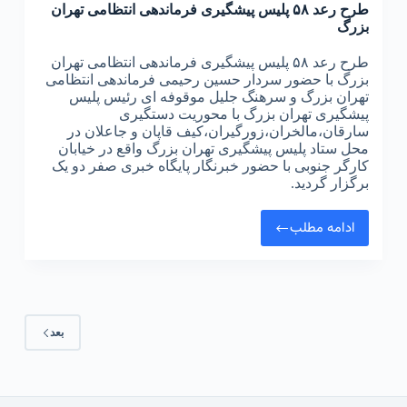
طرح رعد ۵۸ پلیس پیشگیری فرماندهی انتظامی تهران
بزرگ
طرح رعد ۵۸ پلیس پیشگیری فرماندهی انتظامی تهران
بزرگ با حضور سردار حسین رحیمی فرماندهی انتظامی
تهران بزرگ و سرهنگ جلیل موقوفه ای رئیس پلیس
پیشگیری تهران بزرگ با محوریت دستگیری
سارقان،مالخران،زورگیران،کیف قاپان و جاعلان در
محل ستاد پلیس پیشگیری تهران بزرگ واقع در خیابان
کارگر جنوبی با حضور خبرنگار پایگاه خبری صفر دو یک
برگزار گردید.
ادامه مطلب
بعد