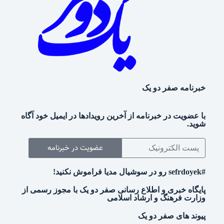
خبرنامه صفر دو یک
با عضویت در خبرنامه از آخرین رویدادها در ایمیل خود آگاه
شوید.
عضویت در خبرنامه
#sefrdoyek رو در سوشیال مدیا فراموش نکنید!
پایگاه خبری و اطلاع رسانی صفر دو یک با مجوز رسمی از
وزارت فرهنگ و ارشاد اسلامی
پیوند های صفر دو یک