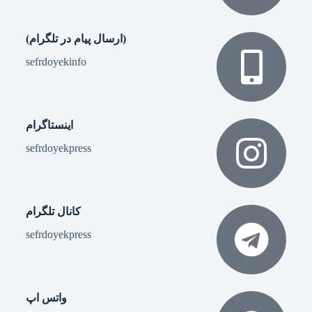
(ارسال پیام در تلگرام)
sefrdoyekinfo
اینستاگرام
sefrdoyekpress
کانال تلگرام
sefrdoyekpress
واتس اپ