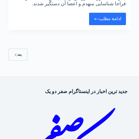
فراجا شناسایی منهدم و اعضا آن دستگیر شدند.
ادامه مطلب
بعد
جدید ترین اخبار در اینستاگرام صفر دو یک