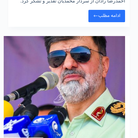
احمدرضا رادان از سردار محمدیان تقدیر و تشکر کرد.
ادامه مطلب