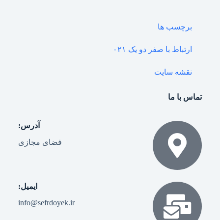
برچسب ها
ارتباط با صفر دو یک ۰۲۱
نقشه سایت
تماس با ما
آدرس:
فضای مجازی
ایمیل:
info@sefrdoyek.ir