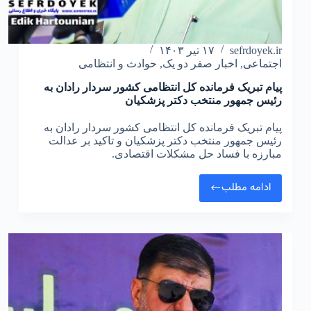
sefrdoyek.ir
۱۷ تیر ۱۴۰۳
اجتماعی
,
اخبار صفر دو یک
,
حوادث و انتظامی
پیام تبریک فرمانده کل انتظامی کشور سردار رادان به
رئیس جمهور منتخب دکتر پزشکیان
پیام تبریک فرمانده کل انتظامی کشور سردار رادان به
رئیس جمهور منتخب دکتر پزشکیان و تاکید بر عدالت
مبارزه با فساد حل مشکلات اقتصادی.
ادامه مطلب