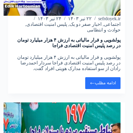
sefrdoyek.ir
۲۲ تیر ۱۴۰۳
۲۴ تیر ۱۴۰۳
اجتماعی
,
اخبار صفر دو یک
,
پلیس امنیت اقتصادی
,
حوادث و انتظامی
پولشویی و فرار مالیاتی به ارزش ۴ هزار میلیارد تومان
در رصد پلیس امنیت اقتصادی فراجا
پولشویی و فرار مالیاتی به ارزش ۴ هزار میلیارد تومان
در رصد پلیس امنیت اقتصادی فراجا سردار احمدرضا
رادان از سو استفاده مدارک هویتی افراد گفت.
ادامه مطلب