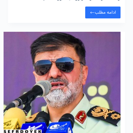
ادامه مطلب