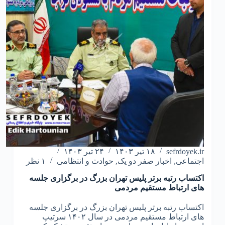
sefrdoyek.ir
۱۸ تیر ۱۴۰۳
۲۴ تیر ۱۴۰۳
اجتماعی
,
اخبار صفر دو یک
,
حوادث و انتظامی
۱ نظر
اکتساب رتبه برتر پلیس تهران بزرگ در برگزاری جلسه
های ارتباط مستقیم مردمی
اکتساب رتبه برتر پلیس تهران بزرگ در برگزاری جلسه
های ارتباط مستقیم مردمی در سال ۱۴۰۲ سرتیپ