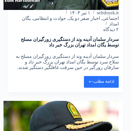
sefrdoyek.ir
۱ تیر ۱۴۰۳
اجتماعی
,
اخبار صفر دو یک
,
حوادث و انتظامی
,
یگان
امداد
۲ دیدگاه
سردار سلمان آدینه وند از دستگیری زورگیران مسلح
توسط یگان امداد تهران بزرگ خبر داد
سردار سلمان آدینه وند از دستگیری زورگیران مسلح به
سلاح سرد توسط یگان امداد تهران بزرگ خبر داد و
سارقان زورگیر در حین سرقت غافلگیر دستگیر شدند.
ادامه مطلب