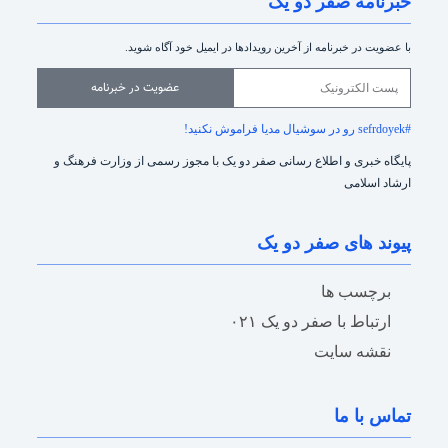
خبرنامه صفر دو یک
با عضویت در خبرنامه از آخرین رویدادها در ایمیل خود آگاه شوید.
عضویت در خبرنامه
#sefrdoyek رو در سوشیال مدیا فراموش نکنید!
پایگاه خبری و اطلاع رسانی صفر دو یک با مجوز رسمی از وزارت فرهنگ و
ارشاد اسلامی
پیوند های صفر دو یک
برچسب ها
ارتباط با صفر دو یک ۰۲۱
نقشه سایت
تماس با ما