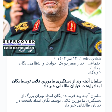
sefrdoyek.ir
۱۲ تیر ۱۴۰۳
اجتماعی
,
اخبار صفر دو یک
,
حوادث و انتظامی
,
یگان
امداد
۲ دیدگاه
سلمان آدینه وند از دستگیری مامورین قلابی توسط یگان
امداد پایتخت خیابان طالقانی خبر داد
سلمان آدینه وند فرمانده یگان امداد تهران بزرگ از
دستگیری مامورین قلابی توسط یگان امداد پایتخت در
خیابان طالقانی خبر داد.