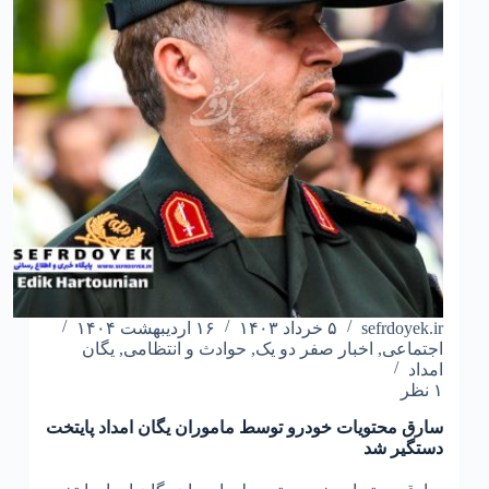
sefrdoyek.ir
۵ خرداد ۱۴۰۳
۱۶ اردیبهشت ۱۴۰۴
اجتماعی
,
اخبار صفر دو یک
,
حوادث و انتظامی
,
یگان
امداد
۱ نظر
سارق محتویات خودرو توسط ماموران یگان امداد پایتخت
دستگیر شد