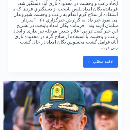
ایجاد رعب و وحشت در محدوده نازی آباد دستگیر شد.
فرمانده یگان امداد پلیس پایتخت از دستگيري فردی که با
استفاده از سلاح گرم اقدام به رعب و وحشت شهروندان
می نمود خبر داد. به گزارش خبرگزاري ۰۲۱ “سردار
سلمان آدینه وند ” فرمانده یگان امداد پایتخت در تشريح
اين خبر گفت:در پي اعلام چندین مرحله تیراندازی و ایجاد
رعب و وحشت با استفاده از سلاح گرم در محدوده نازی
آباد،عوامل گشت محسوس یگان امداد در حال گشت
زنی در…
ادامه مطلب