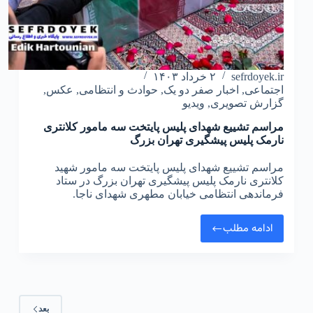
sefrdoyek.ir
۲ خرداد ۱۴۰۳
اجتماعی
,
اخبار صفر دو یک
,
حوادث و انتظامی
,
عکس
,
گزارش تصویری
,
ویدیو
مراسم تشییع شهدای پلیس پایتخت سه مامور کلانتری
نارمک پلیس پیشگیری تهران بزرگ
مراسم تشییع شهدای پلیس پایتخت سه مامور شهید
کلانتری نارمک پلیس پیشگیری تهران بزرگ در ستاد
فرماندهی انتظامی خیابان مطهری شهدای ناجا.
ادامه مطلب
بعد