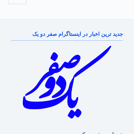
جدید ترین اخبار در اینستاگرام صفر دو یک