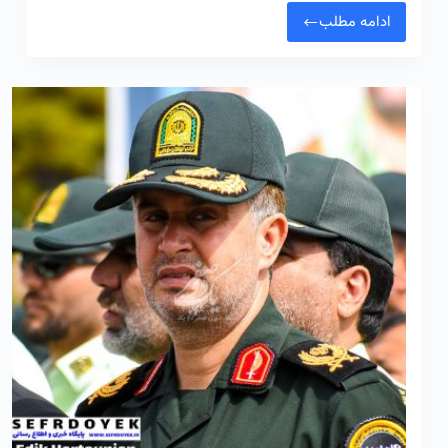
ادامه مطلب