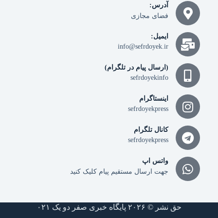
آدرس:
فضای مجازی
ایمیل:
info@sefrdoyek.ir
(ارسال پیام در تلگرام)
sefrdoyekinfo
اینستاگرام
sefrdoyekpress
کانال تلگرام
sefrdoyekpress
واتس اپ
جهت ارسال مستقیم پیام کلیک کنید
حق نشر © ۲۰۲۶ پایگاه خبری صفر دو یک ۰۲۱