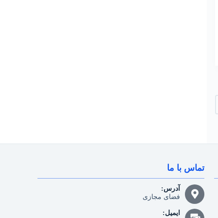
تماس با ما
آدرس:
فضای مجازی
ایمیل: