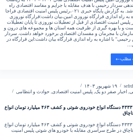
دهی سردار رحیمی با هدف مقابله با جرایم و مفاسد اقتصادی راه
اندازی شد. به گزارش پایگاه خبری ۰۲۱،رئیس پلیس امنیت اقتصادی فراجا
ه به راه اندازی قرارگاه نوروزی امین،بیان داشت:قرارگاه نوروزی
 پلیس امنیت اقتصادی از قبل از تعطیلات نوروزی تا پایان تعطیلات
ست و با بهره گیری از ظرفیت همه استان ها و مجموعه های درون و
ازمان با مجرمان و مفسدان اقتصادی برخورد خواهد داشت. سردار
حیمی” با اشاره به راه اندازی قرارگاه بیان داشت:این قرارگاه در
ی…
 مطلب
sefr
۱۹ شهریور ۱۴۰۳
ی
,
اخبار صفر دو یک
,
پلیس امنیت اقتصادی
,
حوادث و انتظامی
توقیف ۴۳۳۳ دستگاه انواع خودروی شوتی و کشف ۴۶۳ میلیارد تومان انواع
اچاق
توقیف ۴۳۳۳ دستگاه انواع خودروی شوتی و کشف ۴۶۳ میلیارد تومان انواع
قاچاق در طرح سراسری مقابله با خودرو های شوتی پلیس امنیت