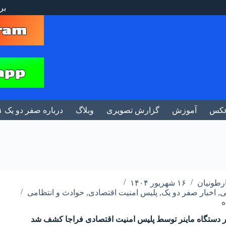
بر
کس
آموزش
گزارش تصویری
وبلاگ
درباره صفر دو یک ۰۲۱
رطونیان
۱۶ شهریور ۱۴۰۴
ی
,
اخبار صفر دو یک
,
پلیس امنیت اقتصادی
,
حوادث و انتظامی