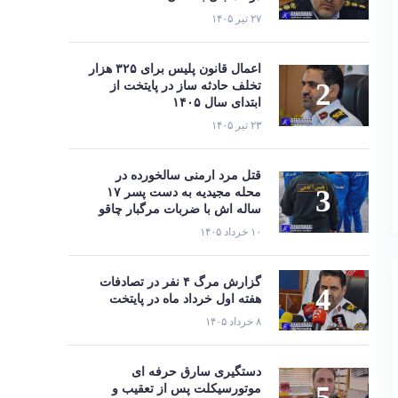
۲۷ تیر ۱۴۰۵
اعمال قانون پلیس برای ۳۲۵ هزار
تخلف حادثه ساز در پایتخت از
ابتدای سال ۱۴۰۵
۲۳ تیر ۱۴۰۵
قتل مرد ارمنی سالخورده در
محله مجیدیه به دست پسر ۱۷
ساله اش با ضربات مرگبار چاقو
۱۰ خرداد ۱۴۰۵
گزارش مرگ ۴ نفر در تصادفات
هفته اول خرداد ماه در پایتخت
۸ خرداد ۱۴۰۵
دستگیری سارق حرفه‌ ای
موتورسیکلت پس از تعقیب و