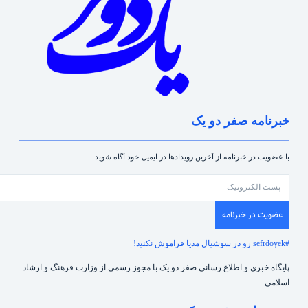
خبرنامه صفر دو یک
با عضویت در خبرنامه از آخرین رویدادها در ایمیل خود آگاه شوید.
عضویت در خبرنامه
#sefrdoyek رو در سوشیال مدیا فراموش نکنید!
پایگاه خبری و اطلاع رسانی صفر دو یک با مجوز رسمی از وزارت فرهنگ و ارشاد
اسلامی