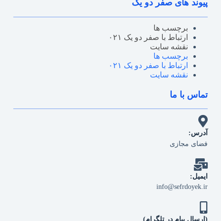
پیوند های صفر دو یک
برچسب ها
ارتباط با صفر دو یک ۰۲۱
نقشه سایت
برچسب ها
ارتباط با صفر دو یک ۰۲۱
نقشه سایت
تماس با ما
آدرس:
فضای مجازی
ایمیل:
info@sefrdoyek.ir
(ارسال پیام در تلگرام)