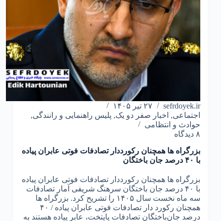
پلیس
راهور
sefrdoyek.ir
۲۷ تیر ۱۴۰۵
اجتماعی
,
اخبار صفر دو یک
,
پلیس راهنمایی و رانندگی
,
حوادث و انتظامی
۸ دیدگاه
بزرگراه‌ ها همچنان رکورددار تصادفات فوتی عابران پیاده
با ۴۰ درصد جان‌ باختگان
بزرگراه‌ ها همچنان رکورددار تصادفات فوتی عابران پیاده
با ۴۰ درصد جان‌ باختگان سرهنگ شریفی آمار تصادفات
سه ماه نخست سال ۱۴۰۵ را تشریح کرد. بزرگراه‌ ها
همچنان رکورد دار تصادفات فوتی عابران پیاده / ۴۰
درصد جان‌باختگان تصادفات پایتخت، عابر پیاده هستند به