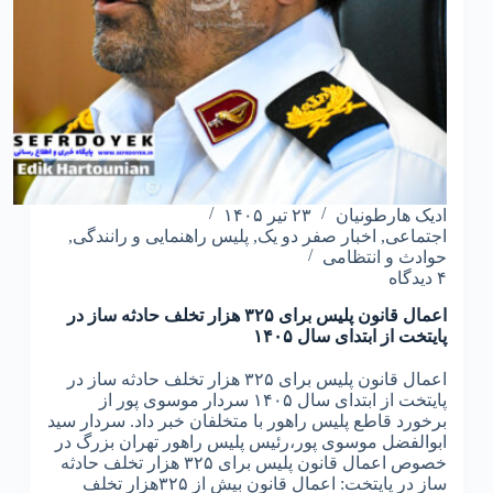
باختگان
ادیک هارطونیان
۲۳ تیر ۱۴۰۵
اجتماعی
,
اخبار صفر دو یک
,
پلیس راهنمایی و رانندگی
,
حوادث و انتظامی
۴ دیدگاه
اعمال قانون پلیس برای ۳۲۵ هزار تخلف حادثه ساز در
پایتخت از ابتدای سال ۱۴۰۵
اعمال قانون پلیس برای ۳۲۵ هزار تخلف حادثه ساز در
پایتخت از ابتدای سال ۱۴۰۵ سردار موسوی پور از
برخورد قاطع پلیس راهور با متخلفان خبر داد. سردار سید
ابوالفضل موسوی پور،رئیس پلیس راهور تهران بزرگ در
خصوص اعمال قانون پلیس برای ۳۲۵ هزار تخلف حادثه
ساز در پایتخت: اعمال قانون بیش از ۳۲۵هزار تخلف