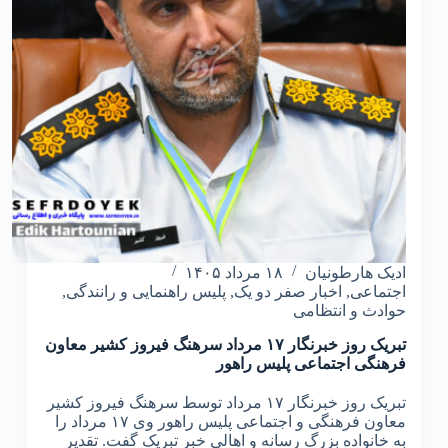
ادیک هارطونیان
۱۸ مرداد ۱۴۰۵
اجتماعی
,
اخبار صفر دو یک
,
پلیس راهنمایی و رانندگی
,
حوادث و انتظامی
تبریک روز خبرنگار ۱۷ مرداد سرهنگ فیروز کشیر معاون
فرهنگی اجتماعی پلیس راهور
تبریک روز خبرنگار ۱۷ مرداد توسط سرهنگ فیروز کشیر
معاون فرهنگی و اجتماعی پلیس راهور وی ۱۷ مرداد را
به خانواده بزرگ رسانه و اهالی خبر تبریک گفت. تقدیر