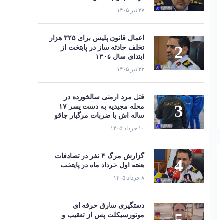
۲۷ تیر ۱۴۰۵
اعمال قانون پلیس برای ۳۲۵ هزار
تخلف حادثه ساز در پایتخت از
ابتدای سال ۱۴۰۵
۲۳ تیر ۱۴۰۵
قتل مرد ارمنی سالخورده در
محله مجیدیه به دست پسر ۱۷
ساله اش با ضربات مرگبار چاقو
۱۰ خرداد ۱۴۰۵
گزارش مرگ ۴ نفر در تصادفات
هفته اول خرداد ماه در پایتخت
۸ خرداد ۱۴۰۵
دستگیری سارق حرفه‌ ای
موتورسیکلت پس از تعقیب و