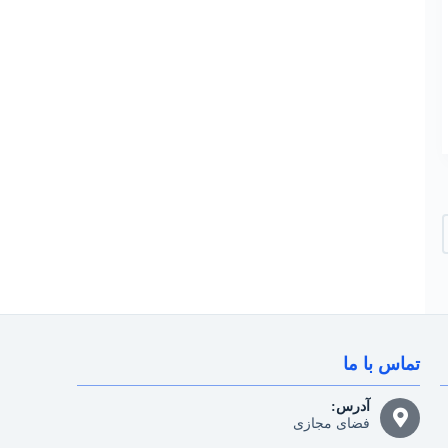
تماس با ما
آدرس:
فضای مجازی