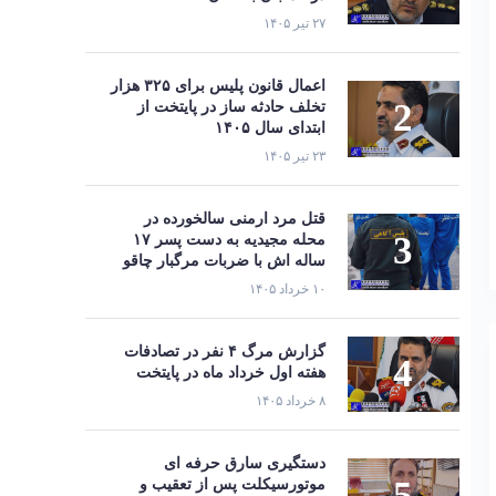
۲۷ تیر ۱۴۰۵
اعمال قانون پلیس برای ۳۲۵ هزار
تخلف حادثه ساز در پایتخت از
ابتدای سال ۱۴۰۵
۲۳ تیر ۱۴۰۵
قتل مرد ارمنی سالخورده در
محله مجیدیه به دست پسر ۱۷
ساله اش با ضربات مرگبار چاقو
۱۰ خرداد ۱۴۰۵
گزارش مرگ ۴ نفر در تصادفات
هفته اول خرداد ماه در پایتخت
۸ خرداد ۱۴۰۵
دستگیری سارق حرفه‌ ای
موتورسیکلت پس از تعقیب و