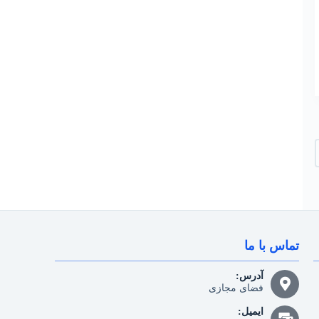
تماس با ما
آدرس:
فضای مجازی
ایمیل: