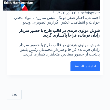
sefrdoyek.ir
۱۲ آذر ۱۴۰۲
اجتماعی
,
اخبار صفر دو یک
,
پلیس مبارزه با مواد مخدر
,
حوادث و انتظامی
,
عکس
,
گزارش تصویری
,
ویدیو
شوش مولوی هرندی در قالب طرح با حضور سردار
رادان فرمانده فراجا پاکسازی گردید
شوش مولوی هرندی در قالب طرح با حضور سردار
رادان فرمانده فراجا و سردار محمدیان رئیس پلیس
پایتخت از حضور معتادین متجاهر پاکسازی گردید.
ادامه مطلب
بعد