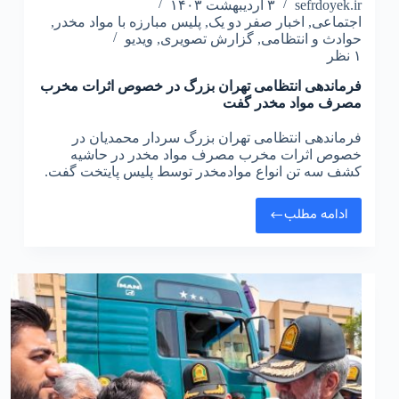
sefrdoyek.ir
۳ اردیبهشت ۱۴۰۳
اجتماعی
,
اخبار صفر دو یک
,
پلیس مبارزه با مواد مخدر
,
حوادث و انتظامی
,
گزارش تصویری
,
ویدیو
۱ نظر
فرماندهی انتظامی تهران بزرگ در خصوص اثرات مخرب
مصرف مواد مخدر گفت
فرماندهی انتظامی تهران بزرگ سردار محمدیان در
خصوص اثرات مخرب مصرف مواد مخدر در حاشیه
کشف سه تن انواع موادمخدر توسط پلیس پایتخت گفت.
ادامه مطلب