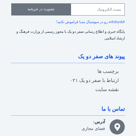
عضویت در خبرنامه
#sefrdoyek رو در سوشیال مدیا فراموش نکنید!
پایگاه خبری و اطلاع رسانی صفر دو یک با مجوز رسمی از وزارت فرهنگ و
ارشاد اسلامی
پیوند های صفر دو یک
برچسب ها
ارتباط با صفر دو یک ۰۲۱
نقشه سایت
تماس با ما
آدرس:
فضای مجازی