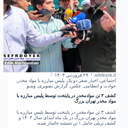
sefrdoyek.ir
۲۹ فروردین ۱۴۰۳
اجتماعی
,
اخبار صفر دو یک
,
پلیس مبارزه با مواد مخدر
,
حوادث و انتظامی
,
عکس
,
گزارش تصویری
,
ویدیو
کشف ۳ تن موادمخدر در پايتخت توسط پلیس مبارزه با
مواد مخدر تهران بزرگ
کشف ۳ تن موادمخدر در پايتخت توسط پلیس مبارزه با
مواد مخدر تهران بزرگ در یک ماه ابتدای سال ۱۴۰۳ و
کشف تریلی حامل ۱ تن شیشه جاساز شده.