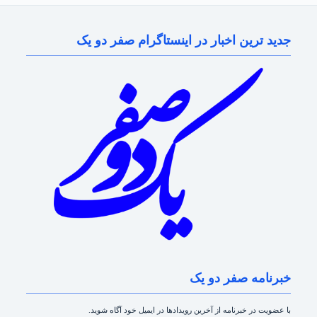
جدید ترین اخبار در اینستاگرام صفر دو یک
خبرنامه صفر دو یک
با عضویت در خبرنامه از آخرین رویدادها در ایمیل خود آگاه شوید.