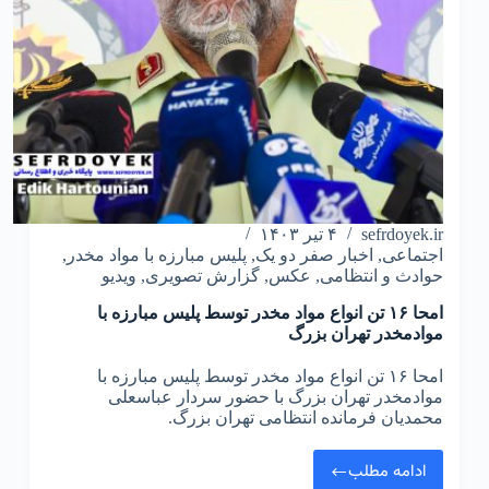
sefrdoyek.ir
۴ تیر ۱۴۰۳
اجتماعی
,
اخبار صفر دو یک
,
پلیس مبارزه با مواد مخدر
,
حوادث و انتظامی
,
عکس
,
گزارش تصویری
,
ویدیو
امحا ۱۶ تن انواع مواد مخدر توسط پلیس مبارزه با
موادمخدر تهران بزرگ
امحا ۱۶ تن انواع مواد مخدر توسط پلیس مبارزه با
موادمخدر تهران بزرگ با حضور سردار عباسعلی
محمدیان فرمانده انتظامی تهران بزرگ.
ادامه مطلب