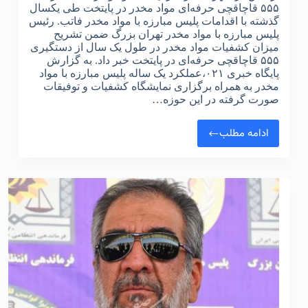
۵۵۵ قاچاقچی حرفه‌ای مواد مخدر در پایتخت طی یکسال
گذشته با اقدامات پلیس مبارزه با مواد مخدر فاتب. رئیس
پلیس مبارزه با مواد مخدر تهران بزرگ ضمن تشریح
میزان کشفیات مواد مخدر در طول یک سال از دستگیری
۵۵۵ قاچاقچی حرفه‌ای در پایتخت خبر داد. به گزارش
پایگاه خبری ۰۲۱،عملکرد یک‌ ساله پلیس مبارزه با مواد
مخدر به همراه برگزاری نمایشگاه کشفیات و توفیقات
صورت‌ گرفته در این حوزه…
ادامه مطلب