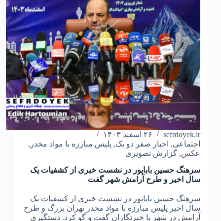
sefrdoyek.ir
۲۶ اسفند ۱۴۰۳
اجتماعی
,
اخبار صفر دو یک
,
پلیس مبارزه با مواد مخدر
,
عکس
,
گزارش تصویری
سرهنگ حسین باباپور در نشست خبری از کشفیات یک
سال اخیر و طرح آرامش شهر گفت
سرهنگ حسین باباپور در نشست خبری از کشفیات یک
سال اخیر پلیس مبارزه با مواد مخدر تهران بزرگ و طرح
آرامش در شهر با خبرنگاران گفت و گو کرد. دستگیری