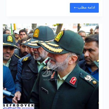
ادامه مطلب