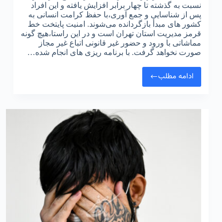
نسبت به گذشته تا چهار برابر افزایش یافته و این افراد
پس از شناسایی و جمع‌ آوری،با حفظ کرامت انسانی به
کشور های مبدأ بازگردانده می‌شوند. امنیت پایتخت خط
قرمز مدیریت استان تهران است و در این راستا،هیچ‌ گونه
مماشاتی با ورود و حضور غیر قانونی اتباع غیر مجاز
صورت نخواهد گرفت. با برنامه‌ ریزی‌ های انجام‌ شده…
ادامه مطلب