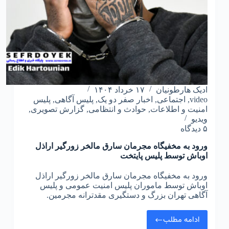
ادیک هارطونیان
۱۷ خرداد ۱۴۰۴
video
,
اجتماعی
,
اخبار صفر دو یک
,
پلیس آگاهی
,
پلیس
امنیت و اطلاعات
,
حوادث و انتظامی
,
گزارش تصویری
,
ویدیو
۵ دیدگاه
ورود به مخفیگاه مجرمان سارق مالخر زورگیر اراذل
اوباش توسط پلیس پایتخت
ورود به مخفیگاه مجرمان سارق مالخر زورگیر اراذل
اوباش توسط ماموران پلیس امنیت عمومی و پلیس
آگاهی تهران بزرگ و دستگیری مقدترانه مجرمین.
ادامه مطلب