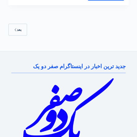
بعد
جدید ترین اخبار در اینستاگرام صفر دو یک