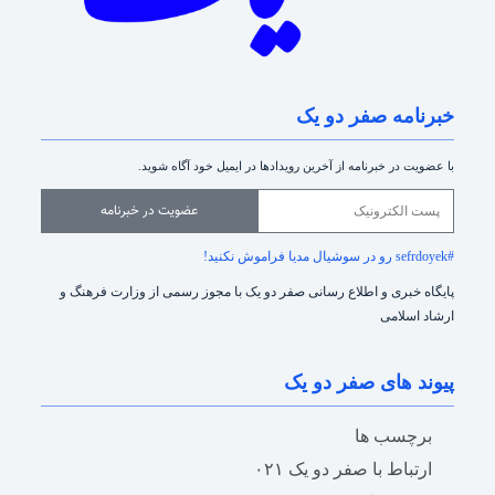
خبرنامه صفر دو یک
با عضویت در خبرنامه از آخرین رویدادها در ایمیل خود آگاه شوید.
عضویت در خبرنامه
#sefrdoyek رو در سوشیال مدیا فراموش نکنید!
پایگاه خبری و اطلاع رسانی صفر دو یک با مجوز رسمی از وزارت فرهنگ و
ارشاد اسلامی
پیوند های صفر دو یک
برچسب ها
ارتباط با صفر دو یک ۰۲۱