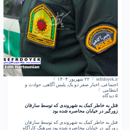
sefrdoyek.ir
۲۲ شهریور ۱۴۰۴
اجتماعی
,
اخبار صفر دو یک
,
پلیس آگاهی
,
حوادث و
انتظامی
۵ دیدگاه
قتل به خاطر کمک به شهروندی که توسط سارقان
زورگیر در خیابان محاصره شده بود
قتل به خاطر کمک به شهروندی که توسط سارقان
زورگیر در خیابان محاصره شده بود سرهنگ کارآگاه