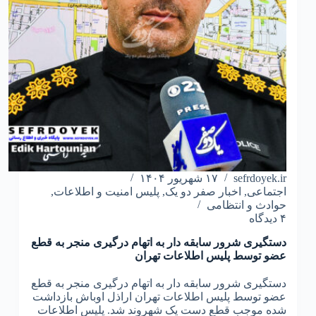
sefrdoyek.ir
۱۷ شهریور ۱۴۰۴
اجتماعی
,
اخبار صفر دو یک
,
پلیس امنیت و اطلاعات
,
حوادث و انتظامی
۴ دیدگاه
دستگیری شرور سابقه دار به اتهام درگیری منجر به قطع
عضو توسط پلیس اطلاعات تهران
دستگیری شرور سابقه دار به اتهام درگیری منجر به قطع
عضو توسط پلیس اطلاعات تهران اراذل اوباش بازداشت
شده موجب قطع دست یک شهروند شد. پلیس اطلاعات