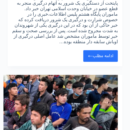
پایتخت از دستگیری یک شرور به اتهام درگیری منجر به
قطع عضو در خیابان وحدت اسلامی تهران خبر داد.
ماموران پایگاه هشتم پلیس اطلاعات،خبری را در
خصوص شرارت و درگیری یک شرور دریافت کرده که
خبر حاکی از آن بود که در این درگیری یکی از شهروندان
به شدت مجروح شده است. پس از بررسی صحت و سقم
خبر توسط ماموران مشخص شد عامل اصلی درگیری از
اوباش سابقه دار منطقه بوده…
ادامه مطلب