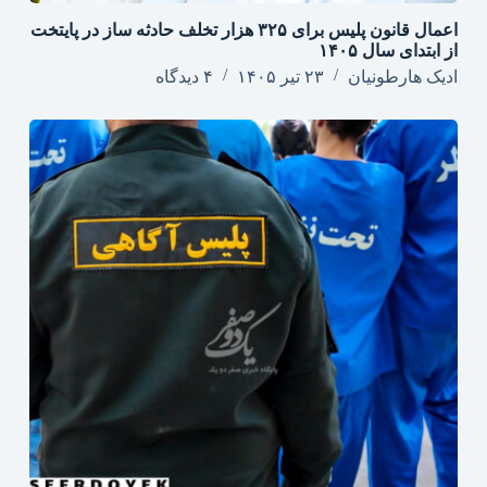
اعمال قانون پلیس برای ۳۲۵ هزار تخلف حادثه ساز در پایتخت
از ابتدای سال ۱۴۰۵
ادیک هارطونیان
۲۳ تیر ۱۴۰۵
۴ دیدگاه