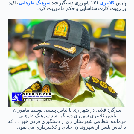
پلیس
کلانتری
۱۳۱ شهرری دستگیر شد
سرهنگ طرهانی
تاکید
بر رویت کارت شناسایی و حکم ماموریت کرد.
سرگرد قلابی در شهر ری با لباس پلیسی توسط ماموران
پلیس کلانتری شهرری دستگیر شد سرهنگ طرهانی
فرمانده انتظامي شهرستان ري از دستگيري فردي خبر داد که
با لباس پليس از شهروندان اخاذي و کلاهبرداري مي نمود.