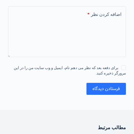
*
اضافه کردن نظر
برای دفعه بعد که نظر می دهم نام، ایمیل و وب سایت من را در این
مرورگر ذخیره کنید.
فرستادن دیدگاه
مطالب مرتبط