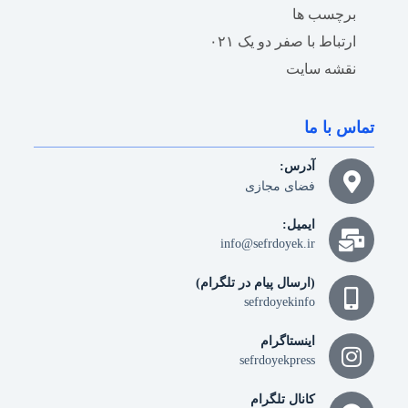
برچسب ها
ارتباط با صفر دو یک ۰۲۱
نقشه سایت
تماس با ما
آدرس:
فضای مجازی
ایمیل:
info@sefrdoyek.ir
(ارسال پیام در تلگرام)
sefrdoyekinfo
اینستاگرام
sefrdoyekpress
کانال تلگرام