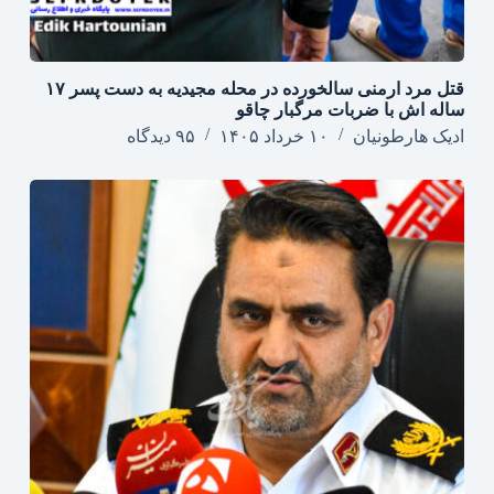
قتل مرد ارمنی سالخورده در محله مجیدیه به دست پسر ۱۷
ساله اش با ضربات مرگبار چاقو
ادیک هارطونیان
۱۰ خرداد ۱۴۰۵
۹۵ دیدگاه