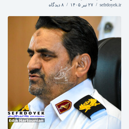
sefrdoyek.ir
۲۷ تیر ۱۴۰۵
۸ دیدگاه