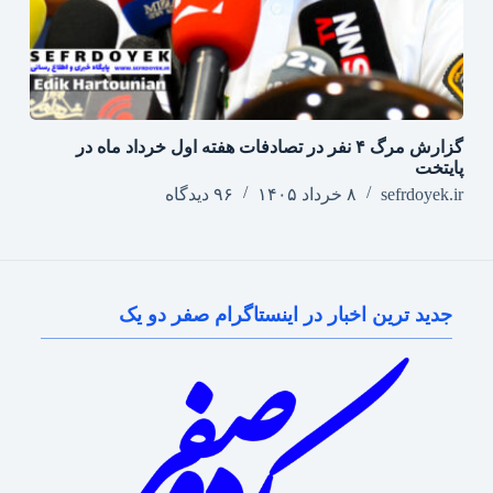
گزارش مرگ ۴ نفر در تصادفات هفته اول خرداد ماه در
پایتخت
sefrdoyek.ir
۸ خرداد ۱۴۰۵
۹۶ دیدگاه
جدید ترین اخبار در اینستاگرام صفر دو یک