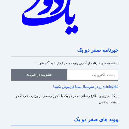
خبرنامه صفر دو یک
با عضویت در خبرنامه از آخرین رویدادها در ایمیل خود آگاه شوید.
عضویت در خبرنامه
#sefrdoyek رو در سوشیال مدیا فراموش نکنید!
پایگاه خبری و اطلاع رسانی صفر دو یک با مجوز رسمی از وزارت فرهنگ و
ارشاد اسلامی
پیوند های صفر دو یک